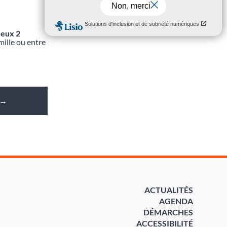
Jeux 2
mille ou entre
→
ACTUALITÉS
AGENDA
DÉMARCHES
ACCESSIBILITÉ