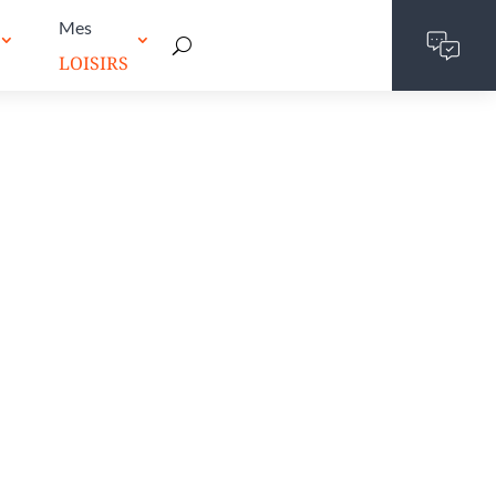
Mes
LOISIRS