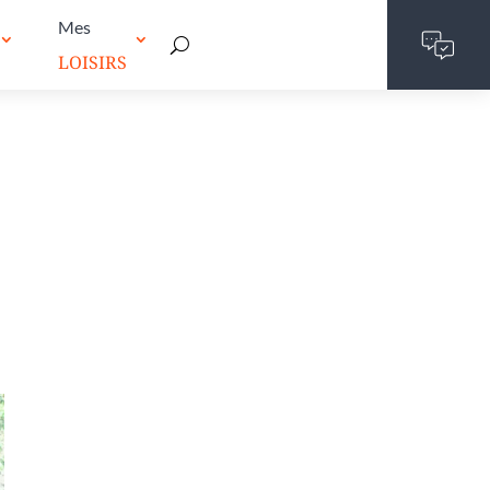
Mes
LOISIRS