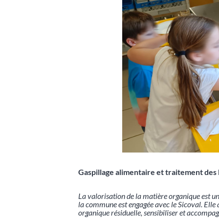
Gaspillage alimentaire et traitement des
La valorisation de la matière organique est un
la commune est engagée avec le Sicoval. Elle a 
organique résiduelle, sensibiliser et accompag