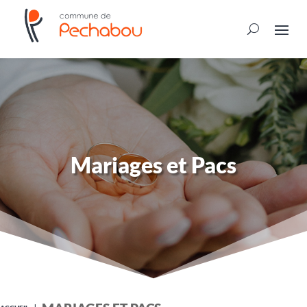
Mariages et Pacs