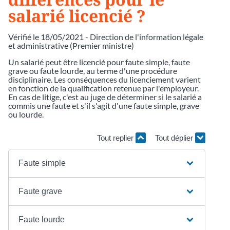
salarié licencié ?
Vérifié le 18/05/2021 - Direction de l'information légale
et administrative (Premier ministre)
Un salarié peut être licencié pour faute simple, faute
grave ou faute lourde, au terme d'une procédure
disciplinaire. Les conséquences du licenciement varient
en fonction de la qualification retenue par l'employeur.
En cas de litige, c'est au juge de déterminer si le salarié a
commis une faute et s'il s'agit d'une faute simple, grave
ou lourde.
Tout replier
Tout déplier
Faute simple
Faute grave
Faute lourde