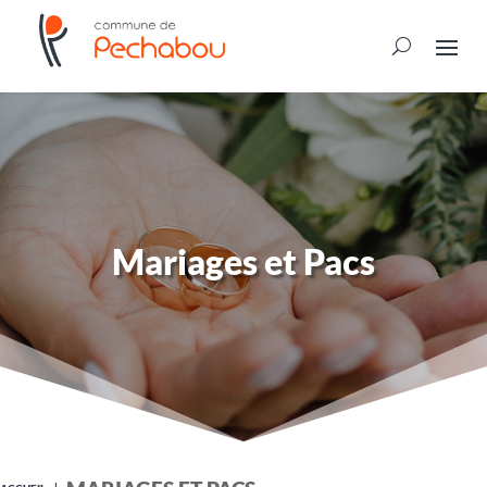
Mariages et Pacs