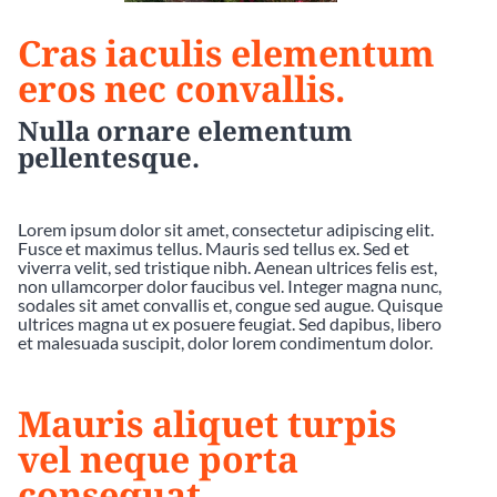
Cras iaculis elementum
eros nec convallis.
Nulla ornare elementum
pellentesque.
Lorem ipsum dolor sit amet, consectetur adipiscing elit.
Fusce et maximus tellus. Mauris sed tellus ex. Sed et
viverra velit, sed tristique nibh. Aenean ultrices felis est,
non ullamcorper dolor faucibus vel. Integer magna nunc,
sodales sit amet convallis et, congue sed augue. Quisque
ultrices magna ut ex posuere feugiat. Sed dapibus, libero
et malesuada suscipit, dolor lorem condimentum dolor.
Mauris aliquet turpis
vel neque porta
consequat.