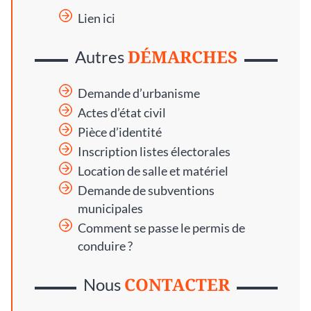
Lien ici
DÉMARCHES
Autres
Demande d’urbanisme
Actes d’état civil
Pièce d’identité
Inscription listes électorales
Location de salle et matériel
Demande de subventions
municipales
Comment se passe le permis de
conduire ?
CONTACTER
Nous