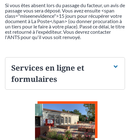
Si vous êtes absent lors du passage du facteur, un avis de
passage vous sera déposé. Vous avez ensuite <span
class="miseenevidence">15 jours pour récupérer votre
document à La Poste</span> (ou donner procuration à
un tiers pour le faire à votre place). Passé ce délai, le titre
est retourné à l'expéditeur. Vous devrez contacter
l'ANTS pour qu'il vous soit renvoyé.
Services en ligne et
formulaires