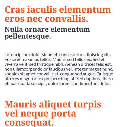
Cras iaculis elementum
eros nec convallis.
Nulla ornare elementum
pellentesque.
Lorem ipsum dolor sit amet, consectetur adipiscing elit.
Fusce et maximus tellus. Mauris sed tellus ex. Sed et
viverra velit, sed tristique nibh. Aenean ultrices felis est,
non ullamcorper dolor faucibus vel. Integer magna nunc,
sodales sit amet convallis et, congue sed augue. Quisque
ultrices magna ut ex posuere feugiat. Sed dapibus, libero
et malesuada suscipit, dolor lorem condimentum dolor.
Mauris aliquet turpis
vel neque porta
consequat.