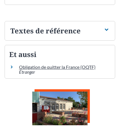
Textes de référence
Et aussi
Obligation de quitter la France (OQTF)
Étranger