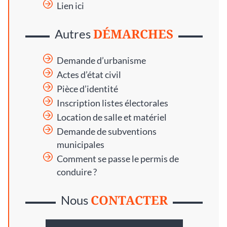
Lien ici
DÉMARCHES
Autres
Demande d’urbanisme
Actes d’état civil
Pièce d’identité
Inscription listes électorales
Location de salle et matériel
Demande de subventions
municipales
Comment se passe le permis de
conduire ?
CONTACTER
Nous