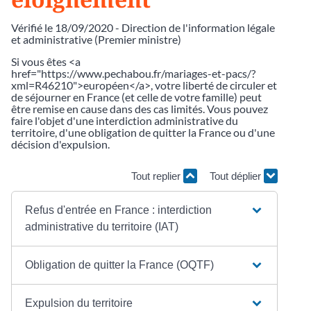
Vérifié le 18/09/2020 - Direction de l'information légale
et administrative (Premier ministre)
Si vous êtes <a
href="https://www.pechabou.fr/mariages-et-pacs/?
xml=R46210">européen</a>, votre liberté de circuler et
de séjourner en France (et celle de votre famille) peut
être remise en cause dans des cas limités. Vous pouvez
faire l'objet d'une interdiction administrative du
territoire, d'une obligation de quitter la France ou d'une
décision d'expulsion.
Tout replier
Tout déplier
Refus d'entrée en France : interdiction
administrative du territoire (IAT)
Obligation de quitter la France (OQTF)
Expulsion du territoire