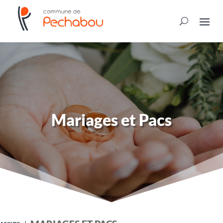
Mariages et Pacs