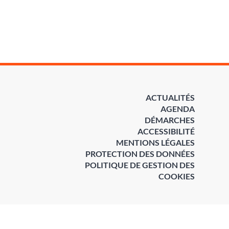
ACTUALITÉS
AGENDA
DÉMARCHES
ACCESSIBILITÉ
MENTIONS LÉGALES
PROTECTION DES DONNÉES
POLITIQUE DE GESTION DES
COOKIES