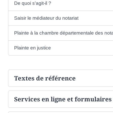
De quoi s'agit-il ?
Saisir le médiateur du notariat
Plainte à la chambre départementale des nota
Plainte en justice
Textes de référence
Services en ligne et formulaires