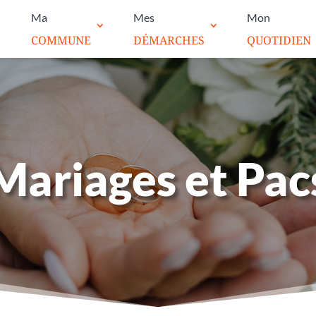
Ma
Mes
Mon
COMMUNE
DÉMARCHES
QUOTIDIEN
Mariages et Pac