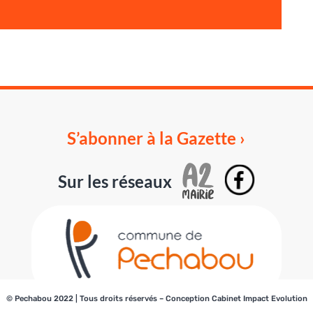
S’abonner à la Gazette ›
Sur les réseaux
© Pechabou 2022 | Tous droits réservés – Conception
Cabinet Impact Evolution