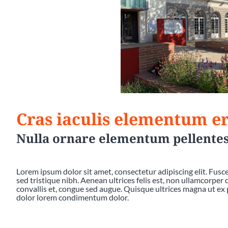
Cras iaculis elementum er
Nulla ornare elementum pellente
Lorem ipsum dolor sit amet, consectetur adipiscing elit. Fusce 
sed tristique nibh. Aenean ultrices felis est, non ullamcorper
convallis et, congue sed augue. Quisque ultrices magna ut ex 
dolor lorem condimentum dolor.