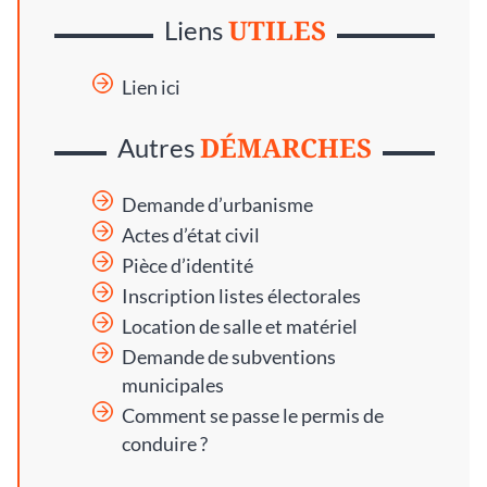
UTILES
Liens
Lien ici
DÉMARCHES
Autres
Demande d’urbanisme
Actes d’état civil
Pièce d’identité
Inscription listes électorales
Location de salle et matériel
Demande de subventions
municipales
Comment se passe le permis de
conduire ?