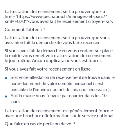
L'attestation de recensement sert à prouver que <a
href="https://www.pechabou.fr/mariages-et-pacs/?
xml=F870">vous avez fait le recensement citoyen</a>.
Comment l'obtenir ?
L'attestation de recensement sert à prouver que vous
avez bien fait la démarche de vous faire recenser.
Si vous avez fait la démarche en vous rendant sur place,
la mairie vous remet votre attestation de recensement
le jour même. Aucun duplicata ne vous est fourni.
Si vous avez fait votre recensement en ligne :
Soit votre attestation de recensement se trouve dans le
porte-document de votre compte personnel (il est
possible de l'imprimer autant de fois que nécessaire).
Soit la mairie vous l'envoie par courrier dans les 10
jours.
L'attestation de recensement est généralement fournie
avec une brochure d'information sur le service national.
Que faire en cas de perte ou de vol ?