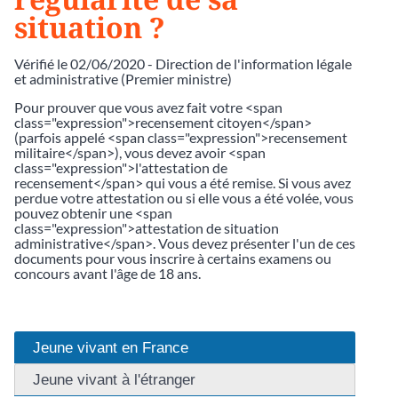
situation ?
Vérifié le 02/06/2020 - Direction de l'information légale
et administrative (Premier ministre)
Pour prouver que vous avez fait votre <span
class="expression">recensement citoyen</span>
(parfois appelé <span class="expression">recensement
militaire</span>), vous devez avoir <span
class="expression">l'attestation de
recensement</span> qui vous a été remise. Si vous avez
perdue votre attestation ou si elle vous a été volée, vous
pouvez obtenir une <span
class="expression">attestation de situation
administrative</span>. Vous devez présenter l'un de ces
documents pour vous inscrire à certains examens ou
concours avant l'âge de 18 ans.
Jeune vivant en France
Jeune vivant à l'étranger