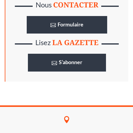
CONTACTER
Nous
Formulaire
LA GAZETTE
Lisez
S’abonner
