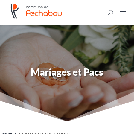
Mariages et Pacs