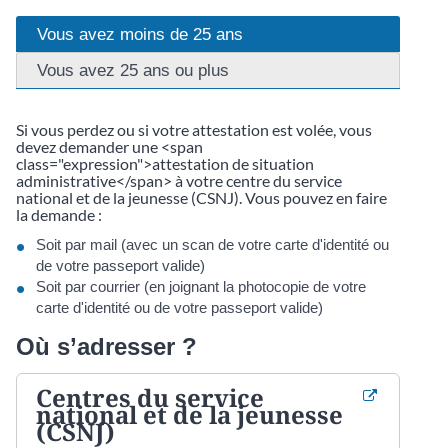
Vous avez moins de 25 ans
Vous avez 25 ans ou plus
Si vous perdez ou si votre attestation est volée, vous
devez demander une <span
class="expression">attestation de situation
administrative</span> à votre centre du service
national et de la jeunesse (CSNJ). Vous pouvez en faire
la demande :
Soit par mail (avec un scan de votre carte d'identité ou
de votre passeport valide)
Soit par courrier (en joignant la photocopie de votre
carte d'identité ou de votre passeport valide)
Où s’adresser ?
Centres du service
national et de la jeunesse
(CSNJ)