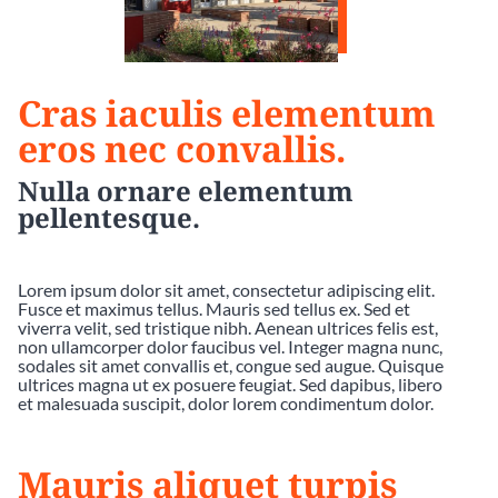
Cras iaculis elementum
eros nec convallis.
Nulla ornare elementum
pellentesque.
Lorem ipsum dolor sit amet, consectetur adipiscing elit.
Fusce et maximus tellus. Mauris sed tellus ex. Sed et
viverra velit, sed tristique nibh. Aenean ultrices felis est,
non ullamcorper dolor faucibus vel. Integer magna nunc,
sodales sit amet convallis et, congue sed augue. Quisque
ultrices magna ut ex posuere feugiat. Sed dapibus, libero
et malesuada suscipit, dolor lorem condimentum dolor.
Mauris aliquet turpis