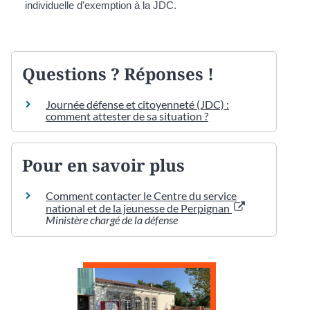
individuelle d'exemption à la JDC.
Questions ? Réponses !
Journée défense et citoyenneté (JDC) :
comment attester de sa situation ?
Pour en savoir plus
Comment contacter le Centre du service
national et de la jeunesse de Perpignan
Ministère chargé de la défense