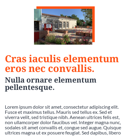
Cras iaculis elementum
eros nec convallis.
Nulla ornare elementum
pellentesque.
Lorem ipsum dolor sit amet, consectetur adipiscing elit.
Fusce et maximus tellus. Mauris sed tellus ex. Sed et
viverra velit, sed tristique nibh. Aenean ultrices felis est,
non ullamcorper dolor faucibus vel. Integer magna nunc,
sodales sit amet convallis et, congue sed augue. Quisque
ultrices magna ut ex posuere feugiat. Sed dapibus, libero