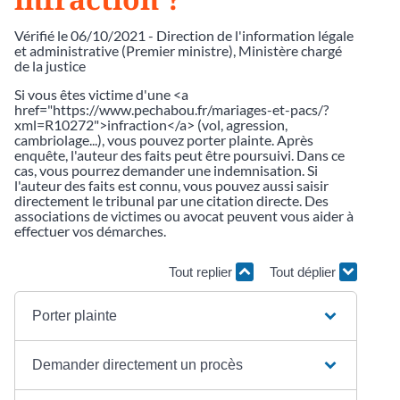
Vérifié le 06/10/2021 - Direction de l'information légale
et administrative (Premier ministre), Ministère chargé
de la justice
Si vous êtes victime d'une <a
href="https://www.pechabou.fr/mariages-et-pacs/?
xml=R10272">infraction</a> (vol, agression,
cambriolage...), vous pouvez porter plainte. Après
enquête, l'auteur des faits peut être poursuivi. Dans ce
cas, vous pourrez demander une indemnisation. Si
l'auteur des faits est connu, vous pouvez aussi saisir
directement le tribunal par une citation directe. Des
associations de victimes ou avocat peuvent vous aider à
effectuer vos démarches.
Tout replier
Tout déplier
Porter plainte
Demander directement un procès