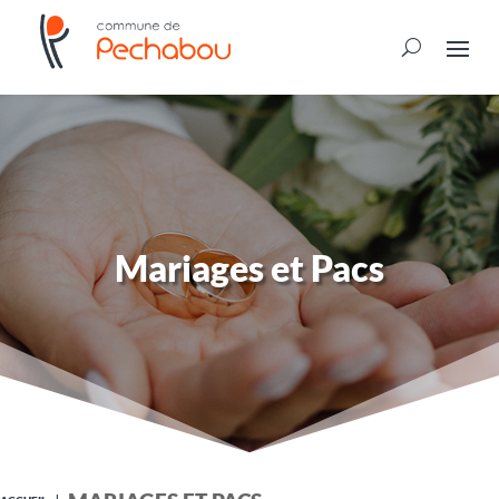
Mariages et Pacs