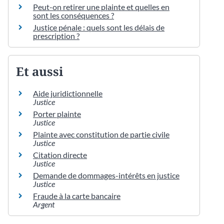
Peut-on retirer une plainte et quelles en
sont les conséquences ?
Justice pénale : quels sont les délais de
prescription ?
Et aussi
Aide juridictionnelle
Justice
Porter plainte
Justice
Plainte avec constitution de partie civile
Justice
Citation directe
Justice
Demande de dommages-intérêts en justice
Justice
Fraude à la carte bancaire
Argent