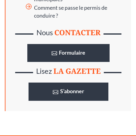
Comment se passe le permis de
conduire ?
CONTACTER
Nous
Formulaire
LA GAZETTE
Lisez
S’abonner