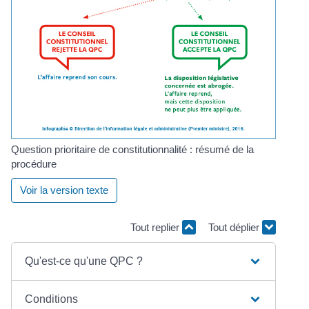
Question prioritaire de constitutionnalité : résumé de la
procédure
Voir la version texte
Tout replier
Tout déplier
Qu'est-ce qu'une QPC ?
Conditions