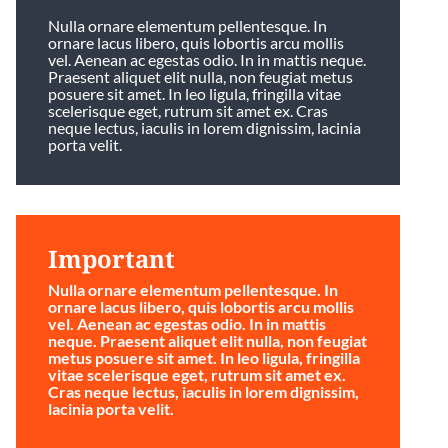
Nulla ornare elementum pellentesque. In
ornare lacus libero, quis lobortis arcu mollis
vel. Aenean ac egestas odio. In in mattis neque.
Praesent aliquet elit nulla, non feugiat metus
posuere sit amet. In leo ligula, fringilla vitae
scelerisque eget, rutrum sit amet ex. Cras
neque lectus, iaculis in lorem dignissim, lacinia
porta velit.
Important
Nulla ornare elementum pellentesque. In
ornare lacus libero, quis lobortis arcu mollis
vel. Aenean ac egestas odio. In in mattis
neque. Praesent aliquet elit nulla, non feugiat
metus posuere sit amet. In leo ligula, fringilla
vitae scelerisque eget, rutrum sit amet ex.
Cras neque lectus, iaculis in lorem dignissim,
lacinia porta velit.