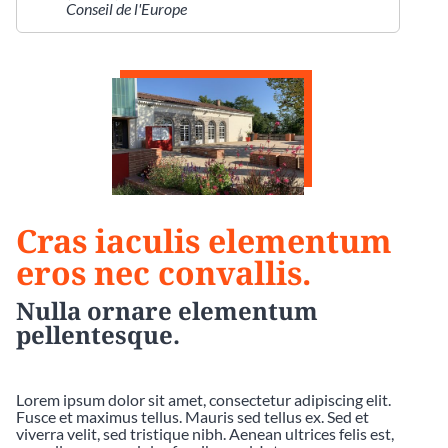
Conseil de l'Europe
Cras iaculis elementum
eros nec convallis.
Nulla ornare elementum
pellentesque.
Lorem ipsum dolor sit amet, consectetur adipiscing elit.
Fusce et maximus tellus. Mauris sed tellus ex. Sed et
viverra velit, sed tristique nibh. Aenean ultrices felis est,