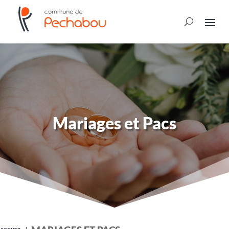
Mariages et Pacs