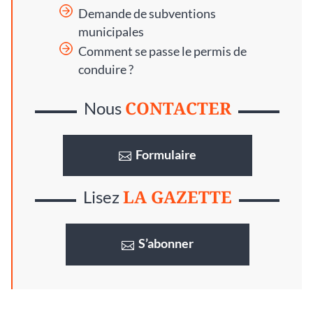
Demande de subventions
municipales
Comment se passe le permis de
conduire ?
CONTACTER
Nous
Formulaire
LA GAZETTE
Lisez
S’abonner