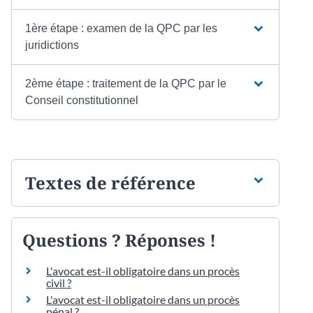
1ère étape : examen de la QPC par les
juridictions
2ème étape : traitement de la QPC par le
Conseil constitutionnel
Textes de référence
Questions ? Réponses !
L'avocat est-il obligatoire dans un procès
civil ?
L'avocat est-il obligatoire dans un procès
pénal ?