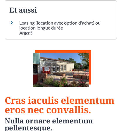
Et aussi
Leasing (location avec option d'achat) ou
location longue durée
Argent
Cras iaculis elementum
eros nec convallis.
Nulla ornare elementum
pellentesque.