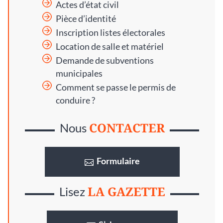
Actes d’état civil
Pièce d’identité
Inscription listes électorales
Location de salle et matériel
Demande de subventions
municipales
Comment se passe le permis de
conduire ?
CONTACTER
Nous
Formulaire
LA GAZETTE
Lisez