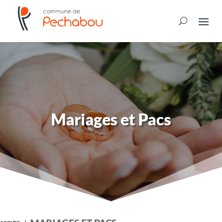
Mariages et Pacs