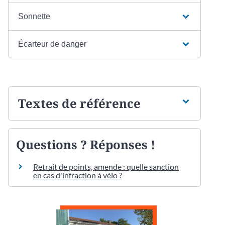
Sonnette
Écarteur de danger
Textes de référence
Questions ? Réponses !
Retrait de points, amende : quelle sanction
en cas d'infraction à vélo ?