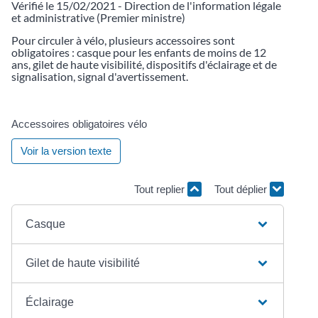
Vérifié le 15/02/2021 - Direction de l'information légale
et administrative (Premier ministre)
Pour circuler à vélo, plusieurs accessoires sont
obligatoires : casque pour les enfants de moins de 12
ans, gilet de haute visibilité, dispositifs d'éclairage et de
signalisation, signal d'avertissement.
Accessoires obligatoires vélo
Voir la version texte
Tout replier
Tout déplier
Casque
Gilet de haute visibilité
Éclairage