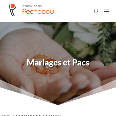
Mariages et Pacs