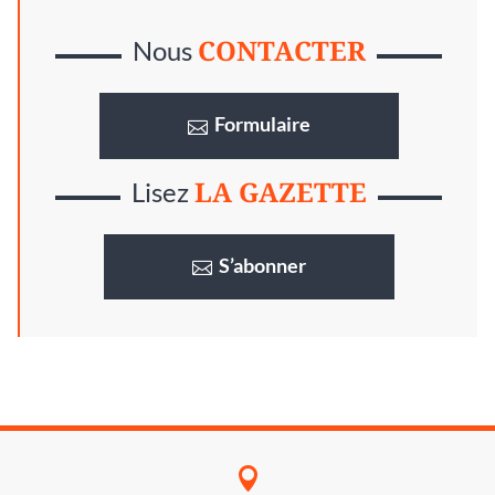
CONTACTER
Nous
Formulaire
LA GAZETTE
Lisez
S’abonner
