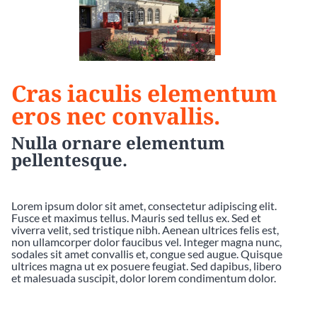
Cras iaculis elementum
eros nec convallis.
Nulla ornare elementum
pellentesque.
Lorem ipsum dolor sit amet, consectetur adipiscing elit.
Fusce et maximus tellus. Mauris sed tellus ex. Sed et
viverra velit, sed tristique nibh. Aenean ultrices felis est,
non ullamcorper dolor faucibus vel. Integer magna nunc,
sodales sit amet convallis et, congue sed augue. Quisque
ultrices magna ut ex posuere feugiat. Sed dapibus, libero
et malesuada suscipit, dolor lorem condimentum dolor.