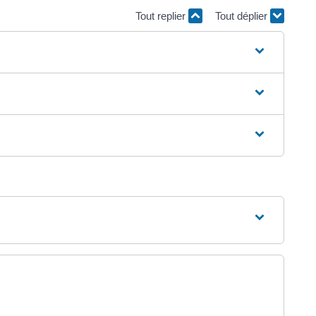
Tout replier
Tout déplier