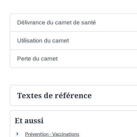
Délivrance du carnet de santé
Utilisation du carnet
Perte du carnet
Textes de référence
Et aussi
Prévention - Vaccinations