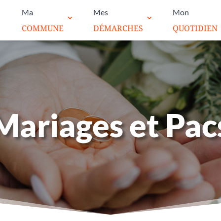
Ma
Mes
Mon
COMMUNE
DÉMARCHES
QUOTIDIEN
Mariages et Pac