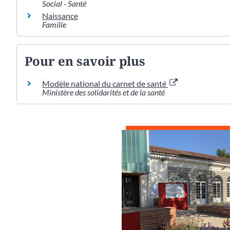
Social - Santé
Naissance
Famille
Pour en savoir plus
Modèle national du carnet de santé
Ministère des solidarités et de la santé