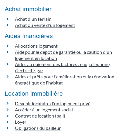
Achat immobilier
Achat d'un terrain
Achat ou vente d'un logement
Aides financières
Allocations logement
Aide pour le dépôt de garantie ou la caution d'un
logement en location
Aides au paiement des factures : eau, téléphone,
électricité, gaz
Aides et prêts pour l'amélioration et la rénovation
énergétique de l'habitat
Location immobilière
Devenir locataire d'un logement privé
Accéder à un logement social
Contrat de location (bail)
Loyer
Obligations du bailleur