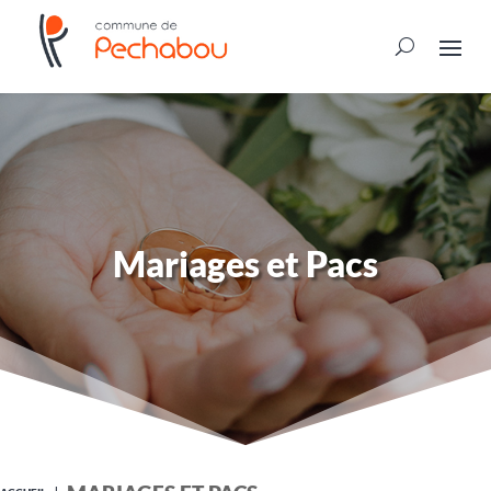
Mariages et Pacs