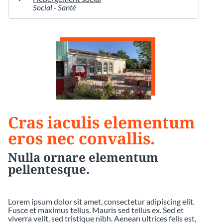
Social - Santé
Cras iaculis elementum
eros nec convallis.
Nulla ornare elementum
pellentesque.
Lorem ipsum dolor sit amet, consectetur adipiscing elit.
Fusce et maximus tellus. Mauris sed tellus ex. Sed et
viverra velit, sed tristique nibh. Aenean ultrices felis est,