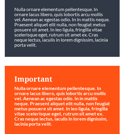
Nulla ornare elementum pellentesque. In
ornare lacus libero, quis lobortis arcu mollis
vel. Aenean ac egestas odio. In in mattis neque.
Praesent aliquet elit nulla, non feugiat metus
posuere sit amet. In leo ligula, fringilla vitae
scelerisque eget, rutrum sit amet ex. Cras
neque lectus, iaculis in lorem dignissim, lacinia
porta velit.
Important
Nulla ornare elementum pellentesque. In
ornare lacus libero, quis lobortis arcu mollis
vel. Aenean ac egestas odio. In in mattis
neque. Praesent aliquet elit nulla, non feugiat
metus posuere sit amet. In leo ligula, fringilla
vitae scelerisque eget, rutrum sit amet ex.
Cras neque lectus, iaculis in lorem dignissim,
lacinia porta velit.