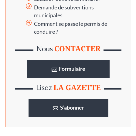
Demande de subventions
municipales
Comment se passe le permis de
conduire ?
CONTACTER
Nous
Formulaire
LA GAZETTE
Lisez
S’abonner