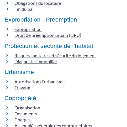
Obligations du locataire
Fin du bail
Expropriation - Préemption
Expropriation
Droit de préemption urbain (DPU)
Protection et sécurité de l'habitat
Risques sanitaires et sécurité du logement
Diagnostic immobilier
Urbanisme
Autorisation d'urbanisme
Travaux
Copropriété
Organisation
Documents
Charges
Assemblée générale des copropriétaires