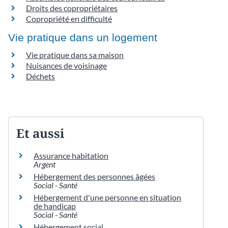
Droits des copropriétaires
Copropriété en difficulté
Vie pratique dans un logement
Vie pratique dans sa maison
Nuisances de voisinage
Déchets
Et aussi
Assurance habitation
Argent
Hébergement des personnes âgées
Social - Santé
Hébergement d'une personne en situation
de handicap
Social - Santé
Hébergement social