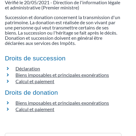
Vérifié le 20/05/2021 - Direction de l'information légale
et administrative (Premier ministre)
Succession et donation concernent la transmission d'un
patrimoine. La donation est réalisée de son vivant par
une personne qui veut transmettre certains de ses
biens. La succession ou l'héritage se fait après le décès.
Donation et succession doivent en général être
déclarées aux services des Impôts.
Droits de succession
Déclaration
Biens imposables et principales exonérations
Calcul et paiement
Droits de donation
Biens imposables et principales exonérations
Calcul et paiement