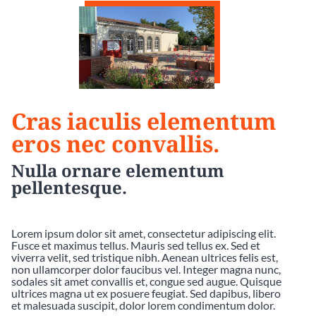
Cras iaculis elementum
eros nec convallis.
Nulla ornare elementum
pellentesque.
Lorem ipsum dolor sit amet, consectetur adipiscing elit.
Fusce et maximus tellus. Mauris sed tellus ex. Sed et
viverra velit, sed tristique nibh. Aenean ultrices felis est,
non ullamcorper dolor faucibus vel. Integer magna nunc,
sodales sit amet convallis et, congue sed augue. Quisque
ultrices magna ut ex posuere feugiat. Sed dapibus, libero
et malesuada suscipit, dolor lorem condimentum dolor.