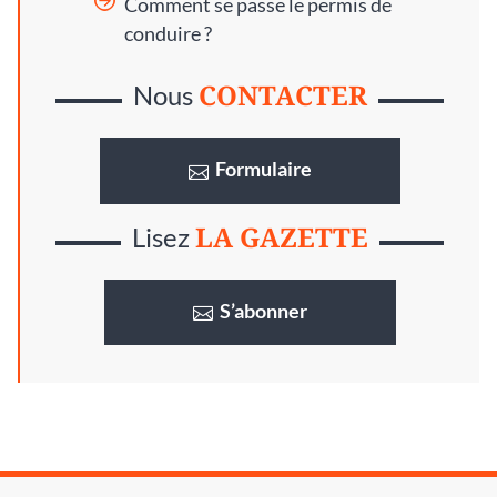
Comment se passe le permis de
conduire ?
CONTACTER
Nous
Formulaire
LA GAZETTE
Lisez
S’abonner