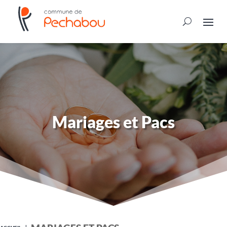
Mariages et Pacs