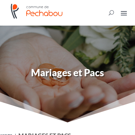
Mariages et Pacs