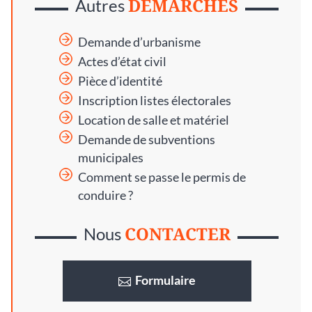
DÉMARCHES
Autres
Demande d’urbanisme
Actes d’état civil
Pièce d’identité
Inscription listes électorales
Location de salle et matériel
Demande de subventions
municipales
Comment se passe le permis de
conduire ?
CONTACTER
Nous
Formulaire