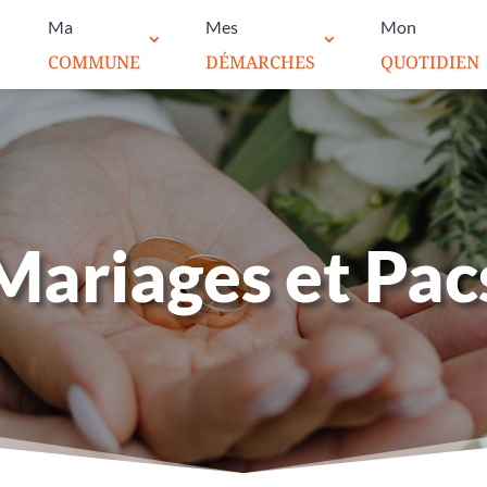
Ma
Mes
Mon
COMMUNE
DÉMARCHES
QUOTIDIEN
Mariages et Pac