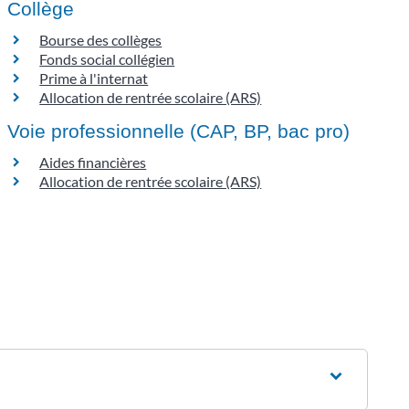
Collège
Bourse des collèges
Fonds social collégien
Prime à l'internat
Allocation de rentrée scolaire (ARS)
Voie professionnelle (CAP, BP, bac pro)
Aides financières
Allocation de rentrée scolaire (ARS)