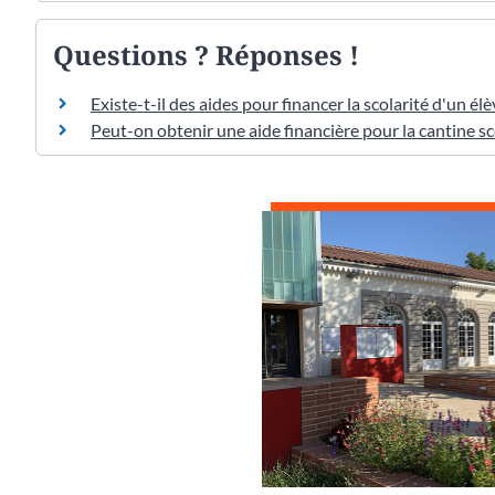
Questions ? Réponses !
Existe-t-il des aides pour financer la scolarité d'un élè
Peut-on obtenir une aide financière pour la cantine sc