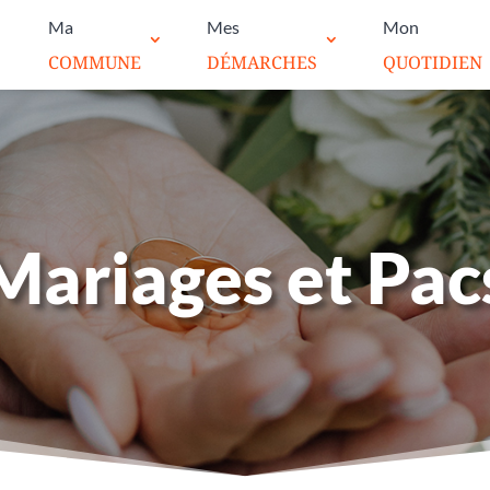
Ma
Mes
Mon
COMMUNE
DÉMARCHES
QUOTIDIEN
Mariages et Pac