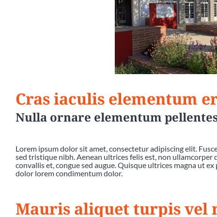
Cras iaculis elementum er
Nulla ornare elementum pellente
Lorem ipsum dolor sit amet, consectetur adipiscing elit. Fusce 
sed tristique nibh. Aenean ultrices felis est, non ullamcorper
convallis et, congue sed augue. Quisque ultrices magna ut ex 
dolor lorem condimentum dolor.
Mauris aliquet turpis vel