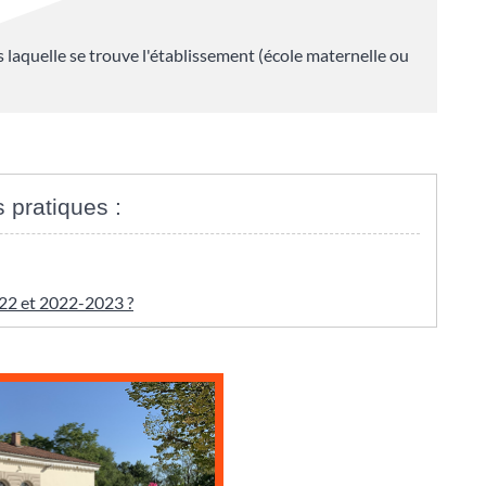
 laquelle se trouve l'établissement (école maternelle ou
s pratiques :
022 et 2022-2023 ?