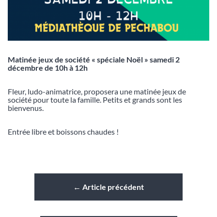
Matinée jeux de société « spéciale Noël » samedi 2
décembre de 10h à 12h
Fleur, ludo-animatrice, proposera une matinée jeux de
société pour toute la famille. Petits et grands sont les
bienvenus.
Entrée libre et boissons chaudes !
←
Article précédent