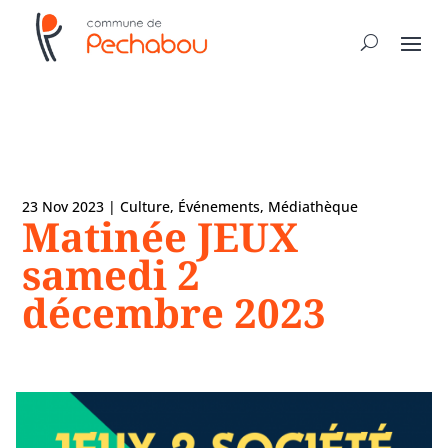
23 Nov 2023
|
Culture
,
Événements
,
Médiathèque
Matinée JEUX
samedi 2
décembre 2023