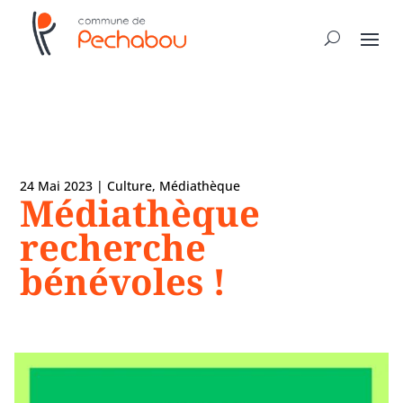
24 Mai 2023
|
Culture
,
Médiathèque
Médiathèque
recherche
bénévoles !