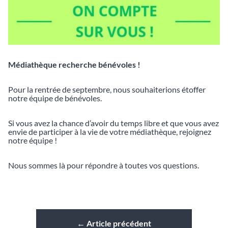
Médiathèque recherche bénévoles !
Pour la rentrée de septembre, nous souhaiterions étoffer
notre équipe de bénévoles.
Si vous avez la chance d’avoir du temps libre et que vous avez
envie de participer à la vie de votre médiathèque, rejoignez
notre équipe !
Nous sommes là pour répondre à toutes vos questions.
←
Article précédent