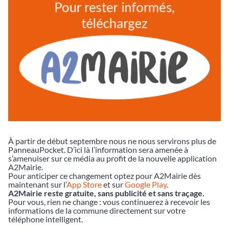
À partir de début septembre nous ne nous servirons plus de
PanneauPocket. D’ici là l’information sera amenée à
s’amenuiser sur ce média au profit de la nouvelle application
A2Mairie.
Pour anticiper ce changement optez pour A2Mairie dès
maintenant sur l’
App Store
et sur
Google Play
.
A2Mairie reste gratuite, sans publicité et sans traçage.
Pour vous, rien ne change : vous continuerez à recevoir les
informations de la commune directement sur votre
téléphone intelligent.