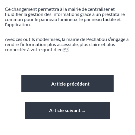
Ce changement permettra à la mairie de centraliser et
fluidifier la gestion des informations grâce à un prestataire
commun pour le panneau lumineux, le panneau tactile et
l’application.
Avec ces outils modernisés, la mairie de Pechabou s’engage à
rendre l’information plus accessible, plus claire et plus
connectée à votre quotidien.
←
Article précédent
Article suivant
→