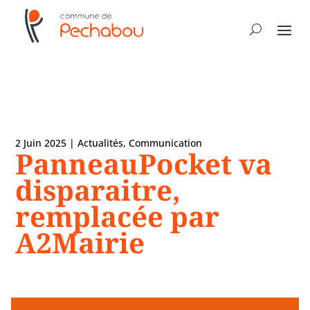
2 Juin 2025
|
Actualités
,
Communication
PanneauPocket va
disparaitre,
remplacée par
A2Mairie