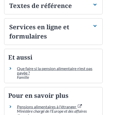
Textes de référence
Services en ligne et
formulaires
Et aussi
Que faire si la pension alimentaire n'est pas
payée ?
Famille
Pour en savoir plus
Pensions alimentaires à l'étranger
Ministère chargé de l'Europe et des affaires