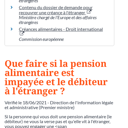
étrangères
Contenu du dossier de demande pour
recouvrer une créance à l'étranger
Ministère chargé de l'Europe et des affaires
étrangères
Créances alimentaires - Droit international
Commission européenne
Que faire si la pension
alimentaire est
impayée et le débiteur
à l'étranger ?
Vérifié le 18/06/2021 - Direction de l'information légale
et administrative (Premier ministre)
Si la personne qui vous doit une pension alimentaire (le
débiteur) ne vous la verse pas et qu'elle vit à l'étranger,
vous pouvez engager une <span