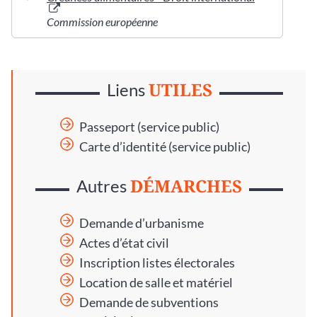
Commission européenne
UTILES
Liens
Passeport (service public)
Carte d’identité (service public)
DÉMARCHES
Autres
Demande d’urbanisme
Actes d’état civil
Inscription listes électorales
Location de salle et matériel
Demande de subventions