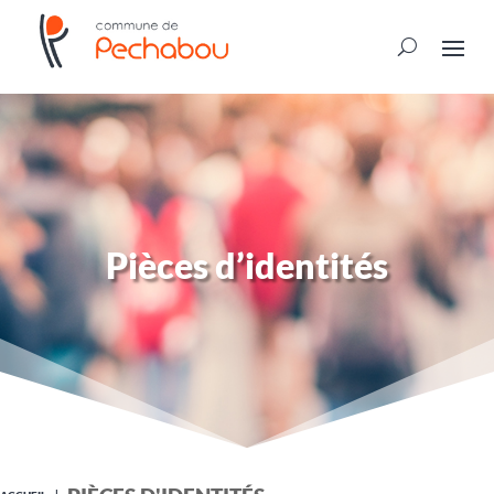
Pièces d’identités