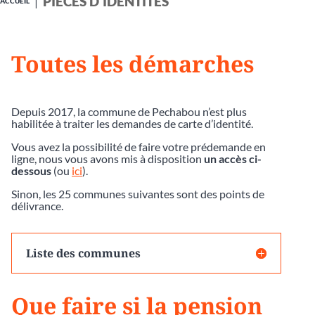
PIÈCES D'IDENTITÉS
ACCUEIL
Toutes les démarches
Depuis 2017, la commune de Pechabou n’est plus
habilitée à traiter les demandes de carte d’identité.
Vous avez la possibilité de faire votre prédemande en
ligne, nous vous avons mis à disposition
un accès ci-
dessous
(ou
ici
).
Sinon, les 25 communes suivantes sont des points de
délivrance.
Liste des communes
Que faire si la pension