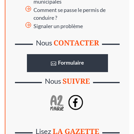
municipales
Comment se passe le permis de
conduire ?
Signaler un problème
CONTACTER
Nous
Formulaire
SUIVRE
Nous
LA GAZETTE
Lisez