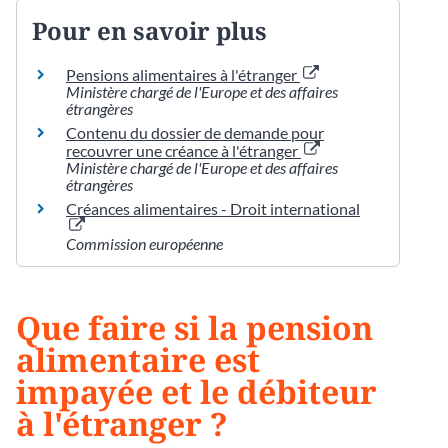
Pour en savoir plus
Pensions alimentaires à l'étranger
Ministère chargé de l'Europe et des affaires
étrangères
Contenu du dossier de demande pour
recouvrer une créance à l'étranger
Ministère chargé de l'Europe et des affaires
étrangères
Créances alimentaires - Droit international
Commission européenne
Que faire si la pension
alimentaire est
impayée et le débiteur
à l'étranger ?