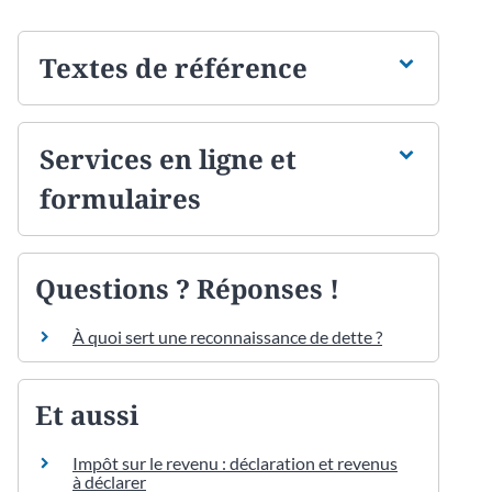
Textes de référence
Services en ligne et
formulaires
Questions ? Réponses !
À quoi sert une reconnaissance de dette ?
Et aussi
Impôt sur le revenu : déclaration et revenus
à déclarer