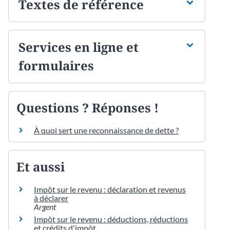
Textes de référence
Services en ligne et
formulaires
Questions ? Réponses !
À quoi sert une reconnaissance de dette ?
Et aussi
Impôt sur le revenu : déclaration et revenus
à déclarer
Argent
Impôt sur le revenu : déductions, réductions
et crédits d'impôt