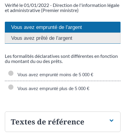
Vérifié le 01/01/2022 - Direction de l'information légale
et administrative (Premier ministre)
Vous avez emprunté de l'argent
Vous avez prêté de l'argent
Les formalités déclaratives sont différentes en fonction
du montant du ou des prêts.
Vous avez emprunté moins de 5 000 €
Vous avez emprunté plus de 5 000 €
Textes de référence