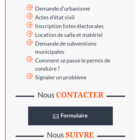
Demande d’urbanisme
Actes d’état civil
Inscription listes électorales
Location de salle et matériel
Demande de subventions
municipales
Comment se passe le permis de
conduire ?
Signaler un problème
CONTACTER
Nous
Formulaire
SUIVRE
Nous