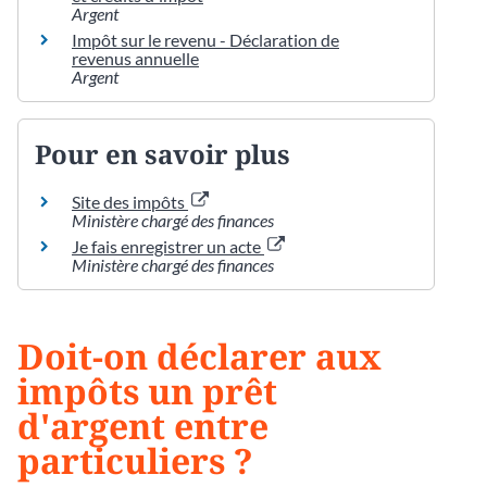
Argent
Impôt sur le revenu - Déclaration de
revenus annuelle
Argent
Pour en savoir plus
Site des impôts
Ministère chargé des finances
Je fais enregistrer un acte
Ministère chargé des finances
Doit-on déclarer aux
impôts un prêt
d'argent entre
particuliers ?