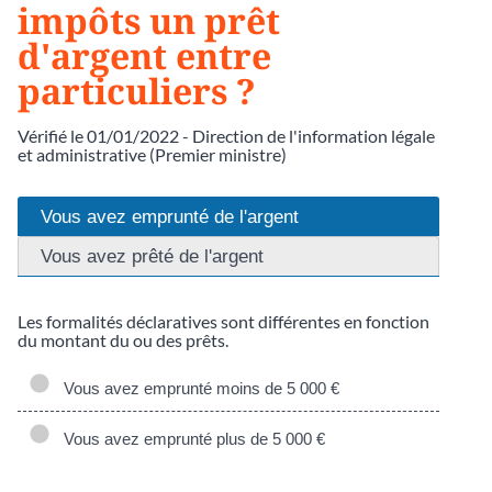
impôts un prêt
d'argent entre
particuliers ?
Vérifié le 01/01/2022 - Direction de l'information légale
et administrative (Premier ministre)
Vous avez emprunté de l'argent
Vous avez prêté de l'argent
Les formalités déclaratives sont différentes en fonction
du montant du ou des prêts.
Vous avez emprunté moins de 5 000 €
Vous avez emprunté plus de 5 000 €