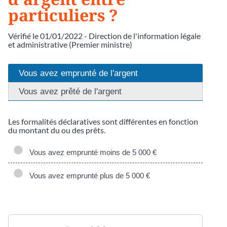
particuliers ?
Vérifié le 01/01/2022 - Direction de l'information légale
et administrative (Premier ministre)
Vous avez emprunté de l'argent
Vous avez prêté de l'argent
Les formalités déclaratives sont différentes en fonction
du montant du ou des prêts.
Vous avez emprunté moins de 5 000 €
Vous avez emprunté plus de 5 000 €