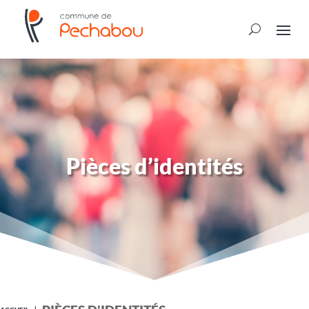
Pièces d’identités