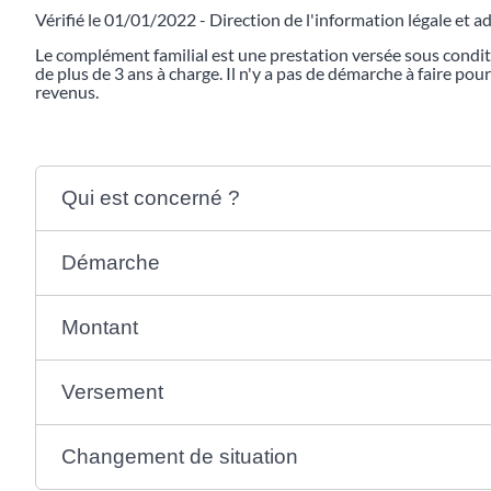
Vérifié le 01/01/2022 - Direction de l'information légale et a
Le complément familial est une prestation versée sous condi
de plus de 3 ans à charge. Il n'y a pas de démarche à faire po
revenus.
Qui est concerné ?
Démarche
Montant
Versement
Changement de situation