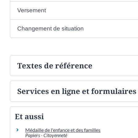
Versement
Changement de situation
Textes de référence
Services en ligne et formulaires
Et aussi
Médaille de l'enfance et des familles
Papiers - Citoyenneté