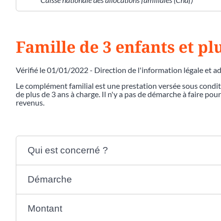
Famille de 3 enfants et p
Vérifié le 01/01/2022 - Direction de l'information légale et a
Le complément familial est une prestation versée sous condi
de plus de 3 ans à charge. Il n'y a pas de démarche à faire po
revenus.
Qui est concerné ?
Démarche
Montant