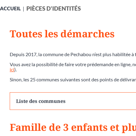
PIÈCES D'IDENTITÉS
ACCUEIL
Toutes les démarches
Depuis 2017, la commune de Pechabou n’est plus habilitée à t
Vous avez la possibilité de faire votre prédemande en ligne, 
ici
).
Sinon, les 25 communes suivantes sont des points de délivra
Liste des communes
Famille de 3 enfants et p