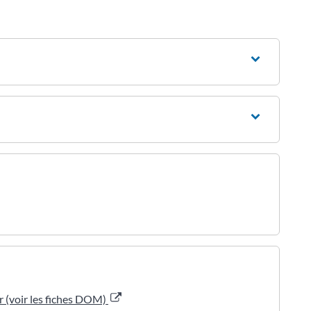
er (voir les fiches DOM)