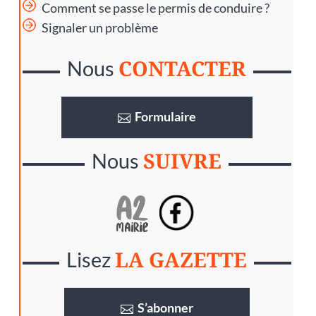
Comment se passe le permis de conduire ?
Signaler un problème
CONTACTER
Nous
Formulaire
SUIVRE
Nous
LA GAZETTE
Lisez
S’abonner