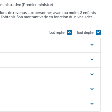
dministrative (Premier ministre)
tions de revenus aux personnes ayant au moins 3 enfants
ur l'obtenir. Son montant varie en fonction du niveau des
Tout replier
Tout déplier