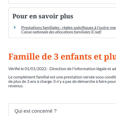
Pour en savoir plus
Prestations familiales : règles spécifiques à l'outre-m
Caisse nationale des allocations familiales (Cnaf)
Famille de 3 enfants et p
Vérifié le 01/01/2022 - Direction de l'information légale et a
Le complément familial est une prestation versée sous condi
de plus de 3 ans à charge. Il n'y a pas de démarche à faire po
revenus.
Qui est concerné ?