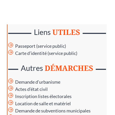
UTILES
Liens
Passeport (service public)
Carte d’identité (service public)
DÉMARCHES
Autres
Demande d’urbanisme
Actes d’état civil
Inscription listes électorales
Location de salle et matériel
Demande de subventions municipales