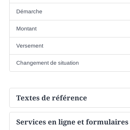
Démarche
Montant
Versement
Changement de situation
Textes de référence
Services en ligne et formulaires