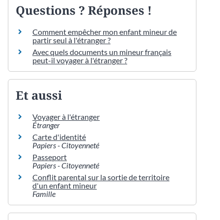
Questions ? Réponses !
Comment empêcher mon enfant mineur de
partir seul à l'étranger ?
Avec quels documents un mineur français
peut-il voyager à l'étranger ?
Et aussi
Voyager à l'étranger
Étranger
Carte d'identité
Papiers - Citoyenneté
Passeport
Papiers - Citoyenneté
Conflit parental sur la sortie de territoire
d'un enfant mineur
Famille