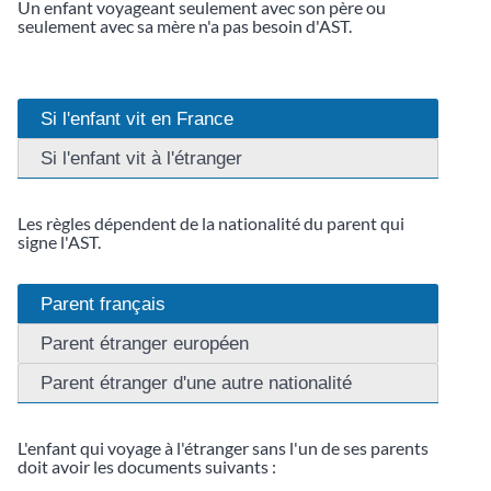
Un enfant voyageant seulement avec son père ou
seulement avec sa mère n'a pas besoin d'AST.
Si l'enfant vit en France
Si l'enfant vit à l'étranger
Les règles dépendent de la nationalité du parent qui
signe l'AST.
Parent français
Parent étranger européen
Parent étranger d'une autre nationalité
L'enfant qui voyage à l'étranger sans l'un de ses parents
doit avoir les documents suivants :