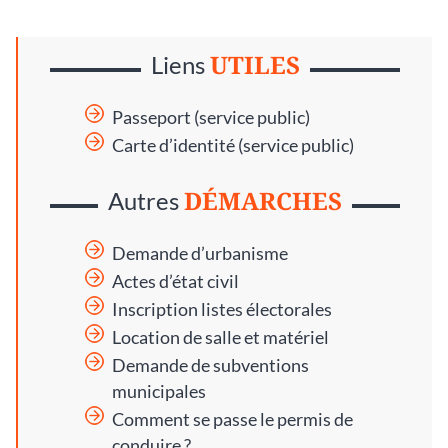
UTILES
Liens
Passeport (service public)
Carte d’identité (service public)
DÉMARCHES
Autres
Demande d’urbanisme
Actes d’état civil
Inscription listes électorales
Location de salle et matériel
Demande de subventions
municipales
Comment se passe le permis de
conduire ?