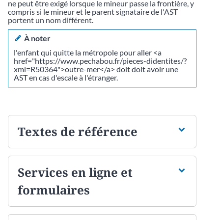
ne peut être exigé lorsque le mineur passe la frontière, y
compris si le mineur et le parent signataire de l'AST
portent un nom différent.
À noter
l'enfant qui quitte la métropole pour aller <a
href="https://www.pechabou.fr/pieces-didentites/?
xml=R50364">outre-mer</a> doit doit avoir une
AST en cas d'escale à l'étranger.
Textes de référence
Services en ligne et
formulaires