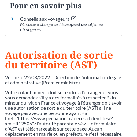
Pour en savoir plus
Conseils aux voyageurs
Ministère chargé de l'Europe et des affaires
étrangères
Autorisation de sortie
du territoire (AST)
Vérifié le 22/03/2022 - Direction de l'information légale
et administrative (Premier ministre)
Votre enfant mineur doit se rendre à l'étranger et vous
vous demandez s'il y a des formalités à respecter ? Un
mineur qui vit en France et voyage à l'étranger doit avoir
une autorisation de sortie du territoire (AST) s'il ne
voyage pas avec une personne ayant <a
href="https://www.pechabou.fr/pieces-didentites/?
xml=R12506">l'autorité parentale</a>. Le formulaire
d'AST est téléchargeable sur cette page. Aucun
déplacement en mairie ou en préfecture n'est nécessaire.