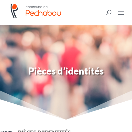
Pièces d’identités