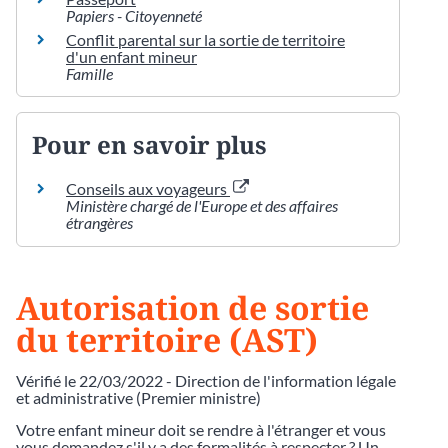
Papiers - Citoyenneté
Conflit parental sur la sortie de territoire
d'un enfant mineur
Famille
Pour en savoir plus
Conseils aux voyageurs
Ministère chargé de l'Europe et des affaires
étrangères
Autorisation de sortie
du territoire (AST)
Vérifié le 22/03/2022 - Direction de l'information légale
et administrative (Premier ministre)
Votre enfant mineur doit se rendre à l'étranger et vous
vous demandez s'il y a des formalités à respecter ? Un