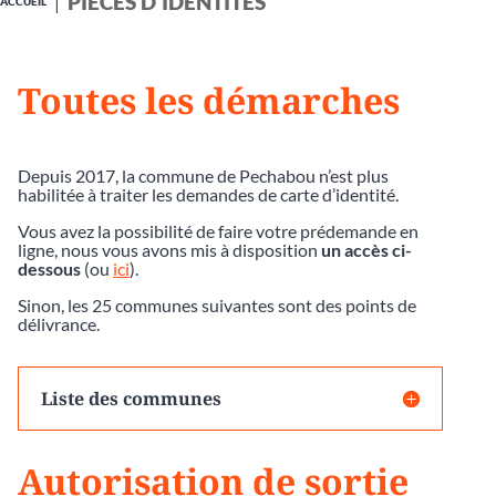
PIÈCES D'IDENTITÉS
ACCUEIL
Toutes les démarches
Depuis 2017, la commune de Pechabou n’est plus
habilitée à traiter les demandes de carte d’identité.
Vous avez la possibilité de faire votre prédemande en
ligne, nous vous avons mis à disposition
un accès ci-
dessous
(ou
ici
).
Sinon, les 25 communes suivantes sont des points de
délivrance.
Liste des communes
Autorisation de sortie