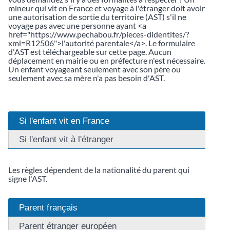
mineur qui vit en France et voyage à l'étranger doit avoir
une autorisation de sortie du territoire (AST) s'il ne
voyage pas avec une personne ayant <a
href="https://www.pechabou.fr/pieces-didentites/?
xml=R12506">l'autorité parentale</a>. Le formulaire
d'AST est téléchargeable sur cette page. Aucun
déplacement en mairie ou en préfecture n'est nécessaire.
Un enfant voyageant seulement avec son père ou
seulement avec sa mère n'a pas besoin d'AST.
Si l'enfant vit en France
Si l'enfant vit à l'étranger
Les règles dépendent de la nationalité du parent qui
signe l'AST.
Parent français
Parent étranger européen