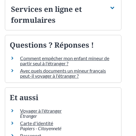
Services en ligne et
formulaires
Questions ? Réponses !
Comment empêcher mon enfant mineur de
partir seul à l'étranger ?
Avec quels documents un mineur français
peut-il voyager à l'étranger ?
Et aussi
Voyager à l'étranger
Étranger
Carte d'identité
Papiers - Citoyenneté
Passeport