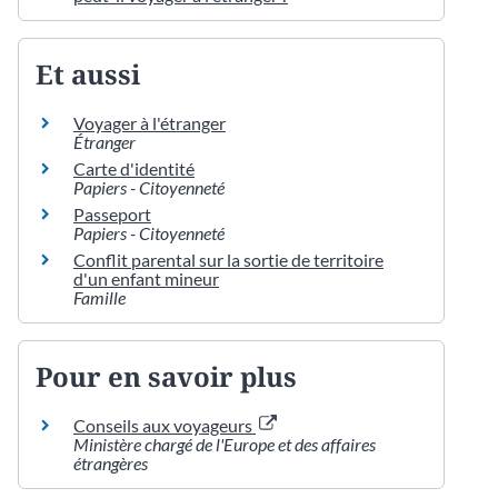
Et aussi
Voyager à l'étranger
Étranger
Carte d'identité
Papiers - Citoyenneté
Passeport
Papiers - Citoyenneté
Conflit parental sur la sortie de territoire
d'un enfant mineur
Famille
Pour en savoir plus
Conseils aux voyageurs
Ministère chargé de l'Europe et des affaires
étrangères