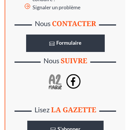
Signaler un problème
CONTACTER
Nous
Formulaire
SUIVRE
Nous
LA GAZETTE
Lisez
S’abonner