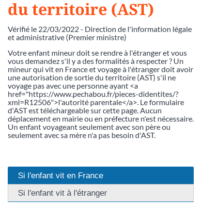
du territoire (AST)
Vérifié le 22/03/2022 - Direction de l'information légale
et administrative (Premier ministre)
Votre enfant mineur doit se rendre à l'étranger et vous
vous demandez s'il y a des formalités à respecter ? Un
mineur qui vit en France et voyage à l'étranger doit avoir
une autorisation de sortie du territoire (AST) s'il ne
voyage pas avec une personne ayant <a
href="https://www.pechabou.fr/pieces-didentites/?
xml=R12506">l'autorité parentale</a>. Le formulaire
d'AST est téléchargeable sur cette page. Aucun
déplacement en mairie ou en préfecture n'est nécessaire.
Un enfant voyageant seulement avec son père ou
seulement avec sa mère n'a pas besoin d'AST.
Si l'enfant vit en France
Si l'enfant vit à l'étranger