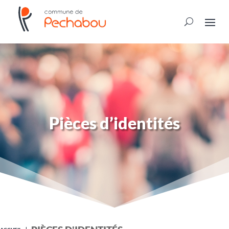
Pièces d’identités