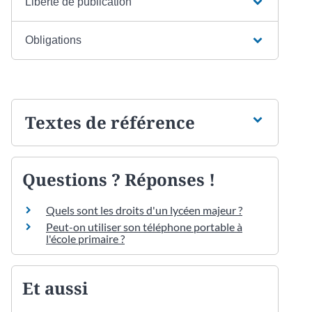
Liberté de publication
Obligations
Textes de référence
Questions ? Réponses !
Quels sont les droits d'un lycéen majeur ?
Peut-on utiliser son téléphone portable à
l'école primaire ?
Et aussi