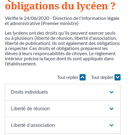
obligations du lycéen ?
Vérifié le 24/06/2020 - Direction de l'information légale
et administrative (Premier ministre)
Les lycéens ont des droits qu'ils peuvent exercer seuls
ou à plusieurs (liberté de réunion, liberté d'association,
liberté de publication). Ils ont également des obligations
à respecter. Ces droits et obligations préparent les
élèves à leurs responsabilités de citoyen. Le règlement
intérieur précise la façon dont ils sont appliqués dans
l’établissement.
Tout replier
Tout déplier
Droits individuels
Liberté de réunion
Liberté d'association