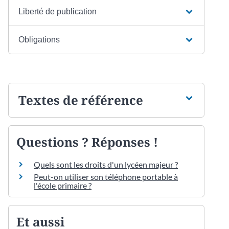
Liberté de publication
Obligations
Textes de référence
Questions ? Réponses !
Quels sont les droits d'un lycéen majeur ?
Peut-on utiliser son téléphone portable à
l'école primaire ?
Et aussi