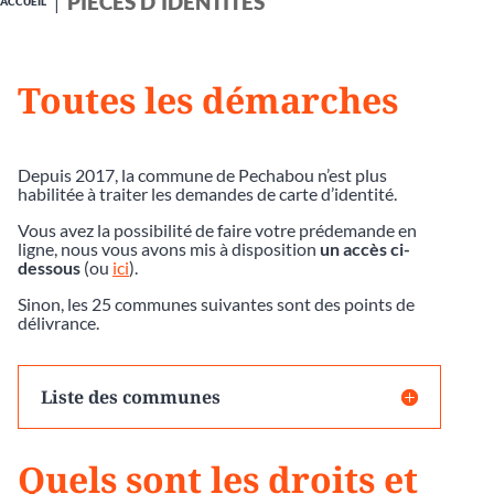
PIÈCES D'IDENTITÉS
ACCUEIL
Toutes les démarches
Depuis 2017, la commune de Pechabou n’est plus
habilitée à traiter les demandes de carte d’identité.
Vous avez la possibilité de faire votre prédemande en
ligne, nous vous avons mis à disposition
un accès ci-
dessous
(ou
ici
).
Sinon, les 25 communes suivantes sont des points de
délivrance.
Liste des communes
Quels sont les droits et