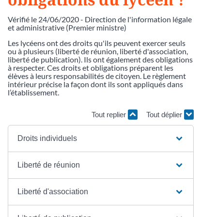
Vérifié le 24/06/2020 - Direction de l'information légale
et administrative (Premier ministre)
Les lycéens ont des droits qu'ils peuvent exercer seuls
ou à plusieurs (liberté de réunion, liberté d'association,
liberté de publication). Ils ont également des obligations
à respecter. Ces droits et obligations préparent les
élèves à leurs responsabilités de citoyen. Le règlement
intérieur précise la façon dont ils sont appliqués dans
l’établissement.
Tout replier
Tout déplier
Droits individuels
Liberté de réunion
Liberté d'association