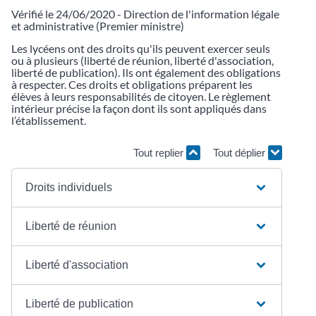
Vérifié le 24/06/2020 - Direction de l'information légale
et administrative (Premier ministre)
Les lycéens ont des droits qu'ils peuvent exercer seuls
ou à plusieurs (liberté de réunion, liberté d'association,
liberté de publication). Ils ont également des obligations
à respecter. Ces droits et obligations préparent les
élèves à leurs responsabilités de citoyen. Le règlement
intérieur précise la façon dont ils sont appliqués dans
l’établissement.
Tout replier
Tout déplier
Droits individuels
Liberté de réunion
Liberté d'association
Liberté de publication