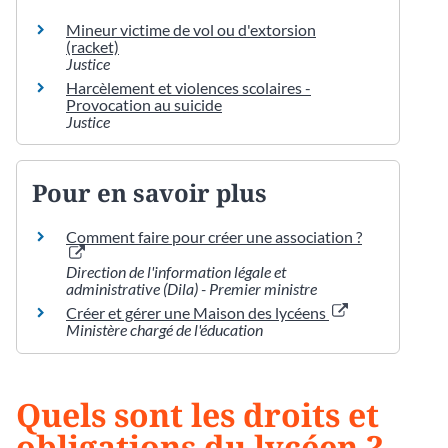
Mineur victime de vol ou d'extorsion
(racket)
Justice
Harcèlement et violences scolaires -
Provocation au suicide
Justice
Pour en savoir plus
Comment faire pour créer une association ?
Direction de l'information légale et
administrative (Dila) - Premier ministre
Créer et gérer une Maison des lycéens
Ministère chargé de l'éducation
Quels sont les droits et
obligations du lycéen ?