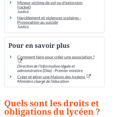
Mineur victime de vol ou d'extorsion
(racket)
Justice
Harcèlement et violences scolaires -
Provocation au suicide
Justice
Pour en savoir plus
Comment faire pour créer une association ?
Direction de l'information légale et
administrative (Dila) - Premier ministre
Créer et gérer une Maison des lycéens
Ministère chargé de l'éducation
Quels sont les droits et
obligations du lycéen ?