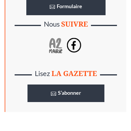
Formulaire
SUIVRE
Nous
LA GAZETTE
Lisez
S’abonner