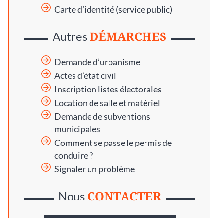
Carte d’identité (service public)
DÉMARCHES
Autres
Demande d’urbanisme
Actes d’état civil
Inscription listes électorales
Location de salle et matériel
Demande de subventions
municipales
Comment se passe le permis de
conduire ?
Signaler un problème
CONTACTER
Nous