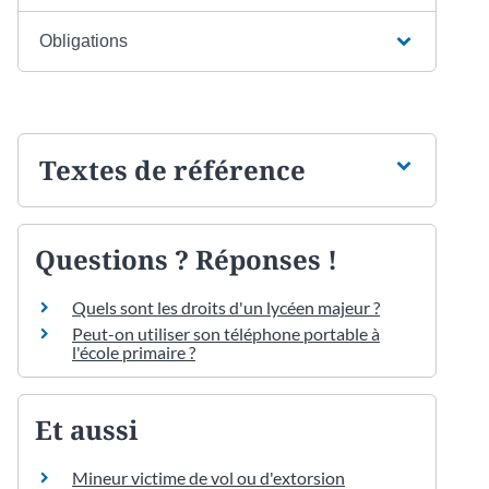
Obligations
Textes de référence
Questions ? Réponses !
Quels sont les droits d'un lycéen majeur ?
Peut-on utiliser son téléphone portable à
l'école primaire ?
Et aussi
Mineur victime de vol ou d'extorsion