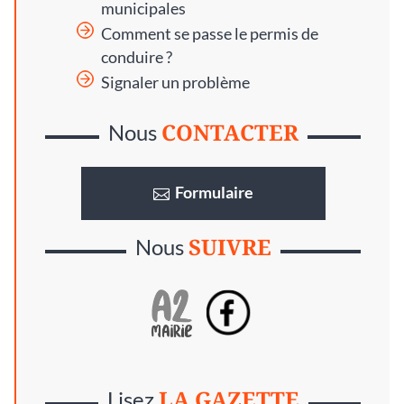
municipales
Comment se passe le permis de
conduire ?
Signaler un problème
CONTACTER
Nous
Formulaire
SUIVRE
Nous
LA GAZETTE
Lisez