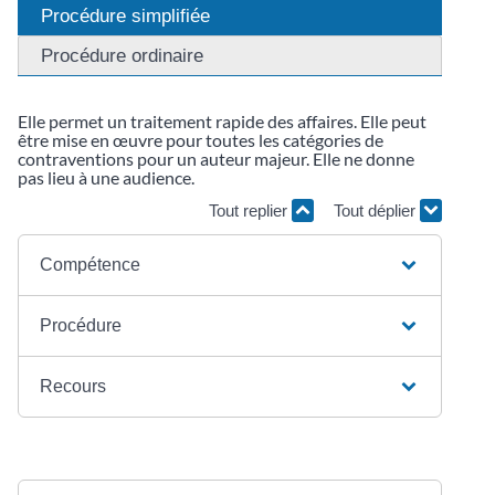
Procédure simplifiée
Procédure ordinaire
Elle permet un traitement rapide des affaires. Elle peut
être mise en œuvre pour toutes les catégories de
contraventions pour un auteur majeur. Elle ne donne
pas lieu à une audience.
Tout replier
Tout déplier
Compétence
Procédure
Recours