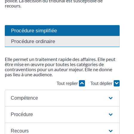
police. La décision du tribunal est susceptible de
recours.
Procédure simplifiée
Procédure ordinaire
Elle permet un traitement rapide des affaires. Elle peut
être mise en œuvre pour toutes les catégories de
contraventions pour un auteur majeur. Elle ne donne
pas lieu à une audience.
Tout replier
Tout déplier
Compétence
Procédure
Recours