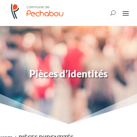
Pièces d’identités