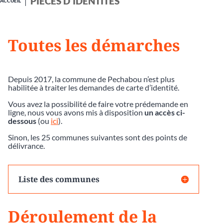
PIÈCES D'IDENTITÉS
ACCUEIL
Toutes les démarches
Depuis 2017, la commune de Pechabou n’est plus
habilitée à traiter les demandes de carte d’identité.
Vous avez la possibilité de faire votre prédemande en
ligne, nous vous avons mis à disposition
un accès ci-
dessous
(ou
ici
).
Sinon, les 25 communes suivantes sont des points de
délivrance.
Liste des communes
Déroulement de la