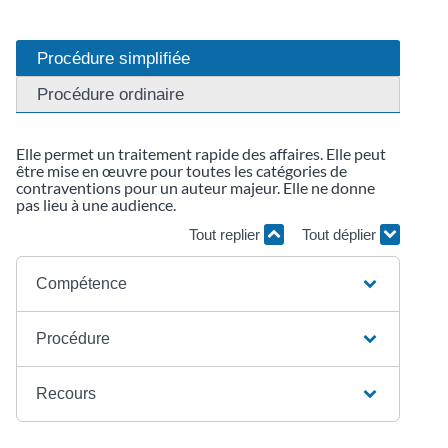
Procédure simplifiée
Procédure ordinaire
Elle permet un traitement rapide des affaires. Elle peut
être mise en œuvre pour toutes les catégories de
contraventions pour un auteur majeur. Elle ne donne
pas lieu à une audience.
Tout replier
Tout déplier
Compétence
Procédure
Recours