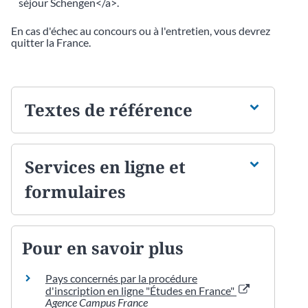
séjour Schengen</a>.
En cas d'échec au concours ou à l'entretien, vous devrez
quitter la France.
Textes de référence
Services en ligne et
formulaires
Pour en savoir plus
Pays concernés par la procédure
d'inscription en ligne "Études en France"
Agence Campus France