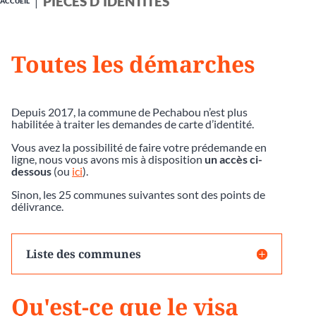
PIÈCES D'IDENTITÉS
ACCUEIL
Toutes les démarches
Depuis 2017, la commune de Pechabou n’est plus
habilitée à traiter les demandes de carte d’identité.
Vous avez la possibilité de faire votre prédemande en
ligne, nous vous avons mis à disposition
un accès ci-
dessous
(ou
ici
).
Sinon, les 25 communes suivantes sont des points de
délivrance.
Liste des communes
Qu'est-ce que le visa