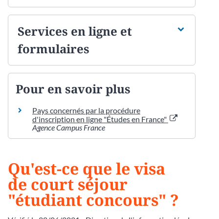
Services en ligne et
formulaires
Pour en savoir plus
Pays concernés par la procédure
d'inscription en ligne "Études en France"
Agence Campus France
Qu'est-ce que le visa
de court séjour
"étudiant concours" ?