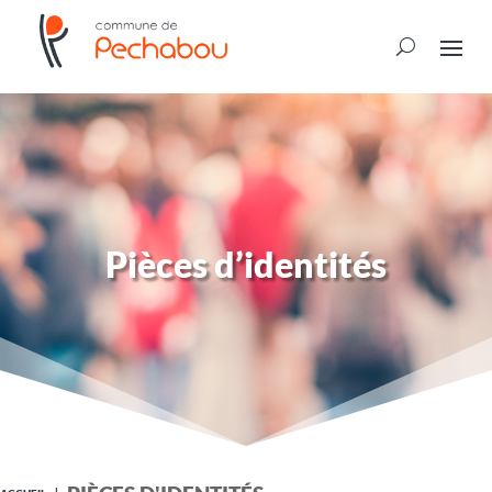
Pièces d’identités