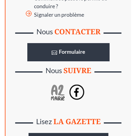
conduire ?
Signaler un problème
CONTACTER
Nous
Formulaire
SUIVRE
Nous
LA GAZETTE
Lisez