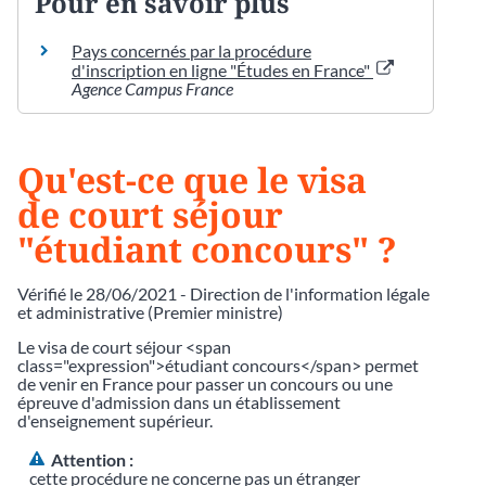
Pour en savoir plus
Pays concernés par la procédure
d'inscription en ligne "Études en France"
Agence Campus France
Qu'est-ce que le visa
de court séjour
"étudiant concours" ?
Vérifié le 28/06/2021 - Direction de l'information légale
et administrative (Premier ministre)
Le visa de court séjour <span
class="expression">étudiant concours</span> permet
de venir en France pour passer un concours ou une
épreuve d'admission dans un établissement
d'enseignement supérieur.
Attention :
cette procédure ne concerne pas un étranger