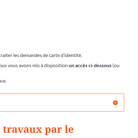
raiter les demandes de carte d’identité.
nous vous avons mis à disposition
un accès ci-dessous
(ou
nce.
 travaux par le