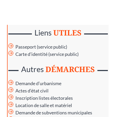
UTILES
Liens
Passeport (service public)
Carte d’identité (service public)
DÉMARCHES
Autres
Demande d’urbanisme
Actes d’état civil
Inscription listes électorales
Location de salle et matériel
Demande de subventions municipales