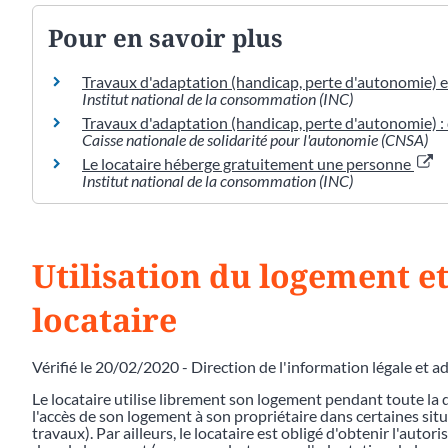
Pour en savoir plus
Travaux d'adaptation (handicap, perte d'autonomie) e
Institut national de la consommation (INC)
Travaux d'adaptation (handicap, perte d'autonomie) : 
Caisse nationale de solidarité pour l'autonomie (CNSA)
Le locataire héberge gratuitement une personne
Institut national de la consommation (INC)
Utilisation du logement et
locataire
Vérifié le 20/02/2020 - Direction de l'information légale et a
Le locataire utilise librement son logement pendant toute la d
l'accès de son logement à son propriétaire dans certaines situ
travaux). Par ailleurs, le locataire est obligé d'obtenir l'autor