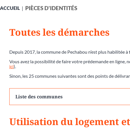
PIÈCES D'IDENTITÉS
ACCUEIL
Toutes les démarches
Depuis 2017, la commune de Pechabou n’est plus habilitée à t
Vous avez la possibilité de faire votre prédemande en ligne, 
ici
).
Sinon, les 25 communes suivantes sont des points de délivra
Liste des communes
Utilisation du logement et