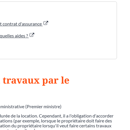
t contrat d'assurance
quelles aides ?
 travaux par le
dministrative (Premier ministre)
urée de la location. Cependant, il a l'obligation d'accorder
ations (par exemple, lorsque le propriétaire doit faire des
isation du propriétaire lorsqu'il veut faire certains travaux