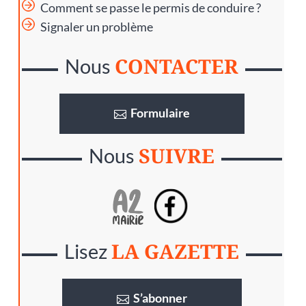
Comment se passe le permis de conduire ?
Signaler un problème
CONTACTER
Nous
Formulaire
SUIVRE
Nous
LA GAZETTE
Lisez
S’abonner