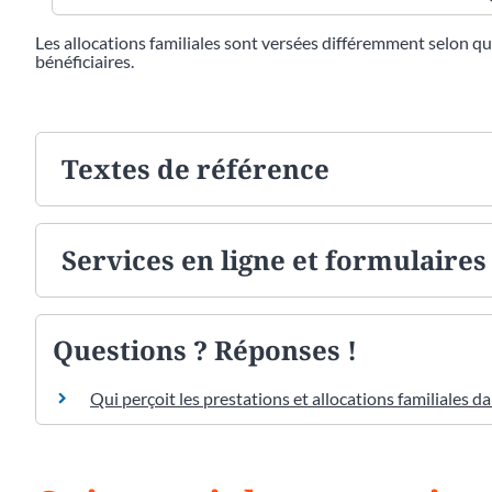
Les allocations familiales sont versées différemment selon que
bénéficiaires.
Textes de référence
Services en ligne et formulaires
Questions ? Réponses !
Qui perçoit les prestations et allocations familiales d