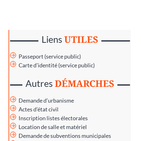
UTILES
Liens
Passeport (service public)
Carte d’identité (service public)
DÉMARCHES
Autres
Demande d’urbanisme
Actes d’état civil
Inscription listes électorales
Location de salle et matériel
Demande de subventions municipales