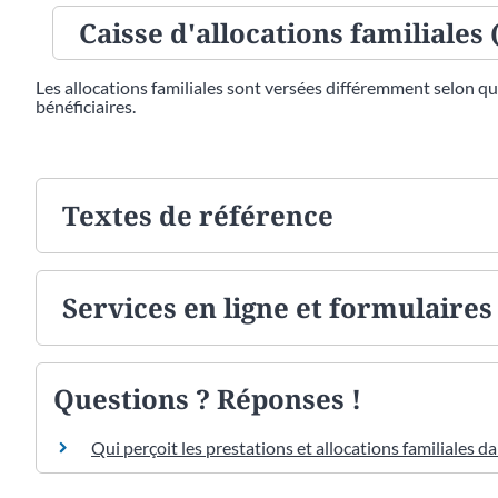
Caisse d'allocations familiales 
Les allocations familiales sont versées différemment selon que
bénéficiaires.
Textes de référence
Services en ligne et formulaires
Questions ? Réponses !
Qui perçoit les prestations et allocations familiales d