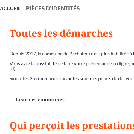
PIÈCES D'IDENTITÉS
ACCUEIL
Toutes les démarches
Depuis 2017, la commune de Pechabou n’est plus habilitée à t
Vous avez la possibilité de faire votre prédemande en ligne, 
ici
).
Sinon, les 25 communes suivantes sont des points de délivra
Liste des communes
Qui perçoit les prestation