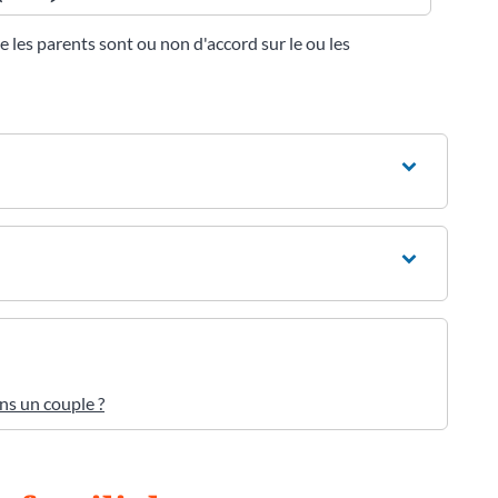
 les parents sont ou non d'accord sur le ou les
ans un couple ?