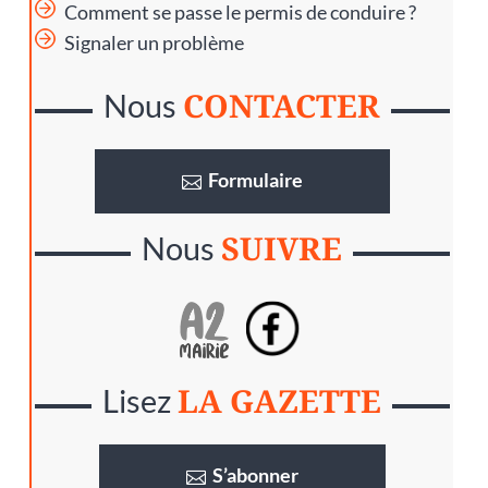
Comment se passe le permis de conduire ?
Signaler un problème
CONTACTER
Nous
Formulaire
SUIVRE
Nous
LA GAZETTE
Lisez
S’abonner