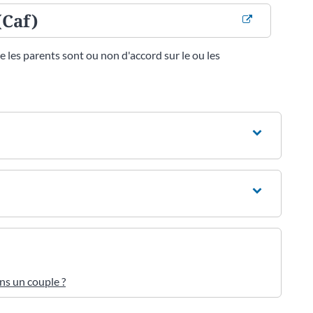
(Caf)
 les parents sont ou non d'accord sur le ou les
ans un couple ?