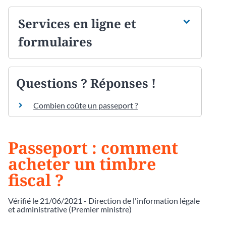
Services en ligne et
formulaires
Questions ? Réponses !
Combien coûte un passeport ?
Passeport : comment
acheter un timbre
fiscal ?
Vérifié le 21/06/2021 - Direction de l'information légale
et administrative (Premier ministre)