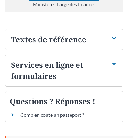
Ministère chargé des finances
Textes de référence
Services en ligne et
formulaires
Questions ? Réponses !
Combien coûte un passeport ?