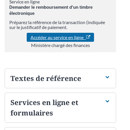
Service en ligne
Demander le remboursement d'un timbre
électronique
Préparez la référence de la transaction (indiquée
sur le justificatif de paiement.
Accéder au service en ligne
Ministère chargé des finances
Textes de référence
Services en ligne et
formulaires