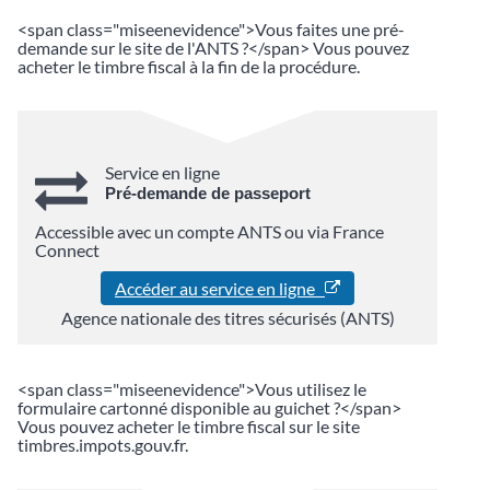
<span class="miseenevidence">Vous faites une pré-
demande sur le site de l'ANTS ?</span> Vous pouvez
acheter le timbre fiscal à la fin de la procédure.
Service en ligne
Pré-demande de passeport
Accessible avec un compte ANTS ou via France
Connect
Accéder au service en ligne
Agence nationale des titres sécurisés (ANTS)
<span class="miseenevidence">Vous utilisez le
formulaire cartonné disponible au guichet ?</span>
Vous pouvez acheter le timbre fiscal sur le site
timbres.impots.gouv.fr.