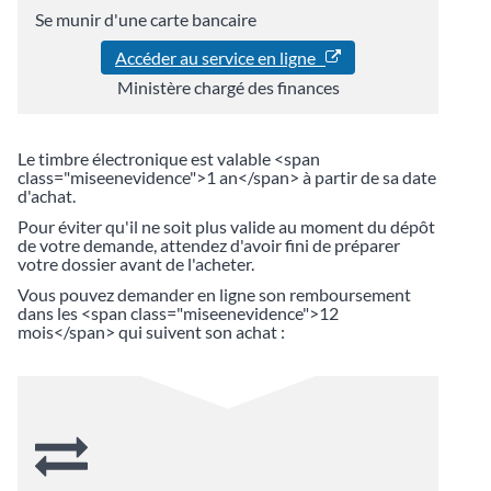
Se munir d'une carte bancaire
Accéder au service en ligne
Ministère chargé des finances
Le timbre électronique est valable <span
class="miseenevidence">1 an</span> à partir de sa date
d'achat.
Pour éviter qu'il ne soit plus valide au moment du dépôt
de votre demande, attendez d'avoir fini de préparer
votre dossier avant de l'acheter.
Vous pouvez demander en ligne son remboursement
dans les <span class="miseenevidence">12
mois</span> qui suivent son achat :