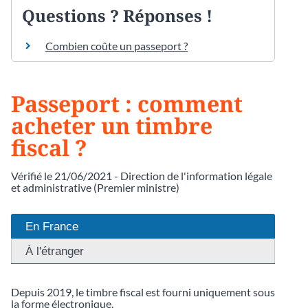
Questions ? Réponses !
Combien coûte un passeport ?
Passeport : comment
acheter un timbre
fiscal ?
Vérifié le 21/06/2021 - Direction de l'information légale
et administrative (Premier ministre)
En France
À l'étranger
Depuis 2019, le timbre fiscal est fourni uniquement sous
la forme électronique.