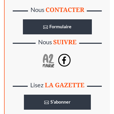
CONTACTER
Nous
Formulaire
SUIVRE
Nous
LA GAZETTE
Lisez
S’abonner