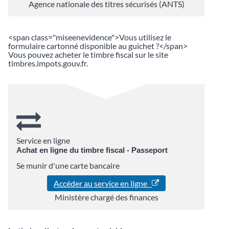
Agence nationale des titres sécurisés (ANTS)
<span class="miseenevidence">Vous utilisez le
formulaire cartonné disponible au guichet ?</span>
Vous pouvez acheter le timbre fiscal sur le site
timbres.impots.gouv.fr.
Service en ligne
Achat en ligne du timbre fiscal - Passeport
Se munir d'une carte bancaire
Accéder au service en ligne
Ministère chargé des finances