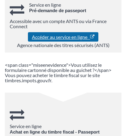
Service en ligne
Pré-demande de passeport
Accessible avec un compte ANTS ou via France
Connect
Accéder au service en ligne
Agence nationale des titres sécurisés (ANTS)
<span class="miseenevidence">Vous utilisez le
formulaire cartonné disponible au guichet ?</span>
Vous pouvez acheter le timbre fiscal sur le site
timbres.impots.gouv.fr.
Service en ligne
Achat en ligne du timbre fiscal - Passeport