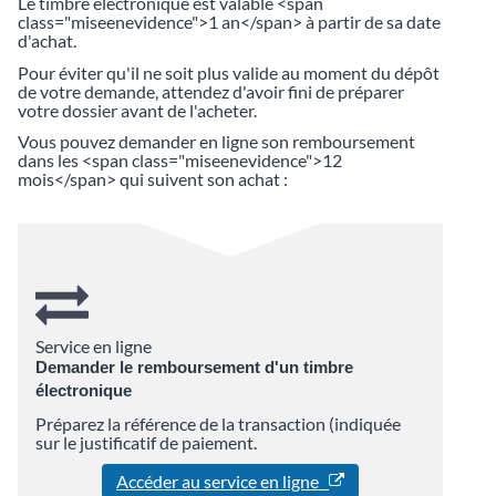
Le timbre électronique est valable <span
class="miseenevidence">1 an</span> à partir de sa date
d'achat.
Pour éviter qu'il ne soit plus valide au moment du dépôt
de votre demande, attendez d'avoir fini de préparer
votre dossier avant de l'acheter.
Vous pouvez demander en ligne son remboursement
dans les <span class="miseenevidence">12
mois</span> qui suivent son achat :
Service en ligne
Demander le remboursement d'un timbre
électronique
Préparez la référence de la transaction (indiquée
sur le justificatif de paiement.
Accéder au service en ligne