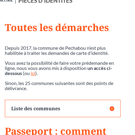
PIÈCES D'IDENTITÉS
ACCUEIL
Toutes les démarches
Depuis 2017, la commune de Pechabou n’est plus
habilitée à traiter les demandes de carte d’identité.
Vous avez la possibilité de faire votre prédemande en
ligne, nous vous avons mis à disposition
un accès ci-
dessous
(ou
ici
).
Sinon, les 25 communes suivantes sont des points de
délivrance.
Liste des communes
Passeport : comment