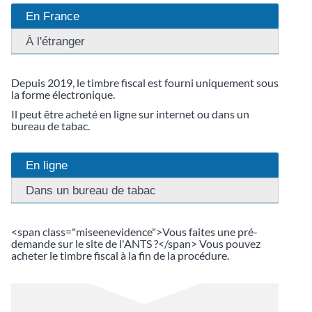
En France
À l'étranger
Depuis 2019, le timbre fiscal est fourni uniquement sous
la forme électronique.
Il peut être acheté en ligne sur internet ou dans un
bureau de tabac.
En ligne
Dans un bureau de tabac
<span class="miseenevidence">Vous faites une pré-
demande sur le site de l'ANTS ?</span> Vous pouvez
acheter le timbre fiscal à la fin de la procédure.