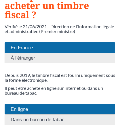
acheter un timbre
fiscal ?
Vérifié le 21/06/2021 - Direction de l'information légale
et administrative (Premier ministre)
En France
À l'étranger
Depuis 2019, le timbre fiscal est fourni uniquement sous
la forme électronique.
Il peut être acheté en ligne sur internet ou dans un
bureau de tabac.
En ligne
Dans un bureau de tabac