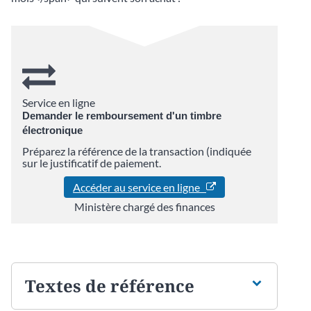
Service en ligne
Demander le remboursement d'un timbre
électronique
Préparez la référence de la transaction (indiquée
sur le justificatif de paiement.
Accéder au service en ligne
Ministère chargé des finances
Textes de référence