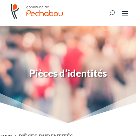
Pièces d’identités