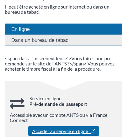
Il peut être acheté en ligne sur internet ou dans un
bureau de tabac.
En ligne
Dans un bureau de tabac
<span class="miseenevidence">Vous faites une pré-
demande sur le site de l'ANTS ?</span> Vous pouvez
acheter le timbre fiscal à la fin de la procédure.
Service en ligne
Pré-demande de passeport
Accessible avec un compte ANTS ou via France
Connect
Accéder au service en ligne