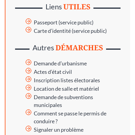
UTILES
Liens
Passeport (service public)
Carte d’identité (service public)
DÉMARCHES
Autres
Demande d’urbanisme
Actes d’état civil
Inscription listes électorales
Location de salle et matériel
Demande de subventions
municipales
Comment se passe le permis de
conduire ?
Signaler un problème