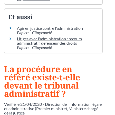
Et aussi
Agir en justice contre l'administration
Papiers - Citoyenneté
Litiges avec l'administration : recours
administratif, défenseur des droits
Papiers - Citoyenneté
La procédure en
référé existe-t-elle
devant le tribunal
administratif ?
Vérifié le 21/04/2020 - Direction de l'information légale
et administrative (Premier ministre), Ministère chargé
de la justice