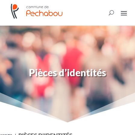
Pièces d’identités