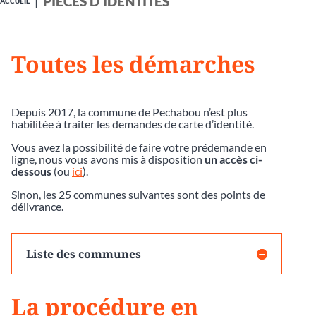
PIÈCES D'IDENTITÉS
ACCUEIL
Toutes les démarches
Depuis 2017, la commune de Pechabou n’est plus
habilitée à traiter les demandes de carte d’identité.
Vous avez la possibilité de faire votre prédemande en
ligne, nous vous avons mis à disposition
un accès ci-
dessous
(ou
ici
).
Sinon, les 25 communes suivantes sont des points de
délivrance.
Liste des communes
La procédure en