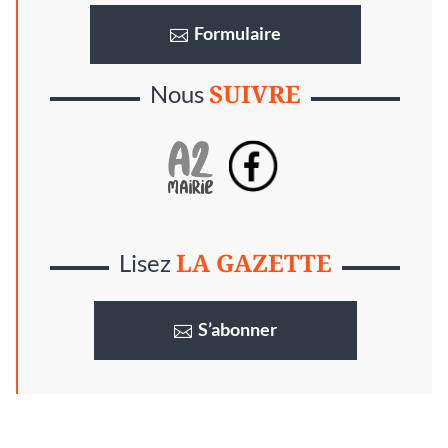
Formulaire
SUIVRE
Nous
LA GAZETTE
Lisez
S’abonner