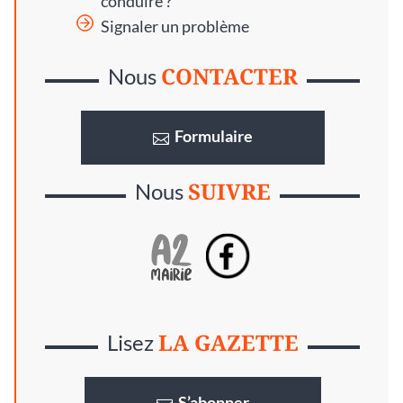
conduire ?
Signaler un problème
CONTACTER
Nous
Formulaire
SUIVRE
Nous
LA GAZETTE
Lisez
S’abonner