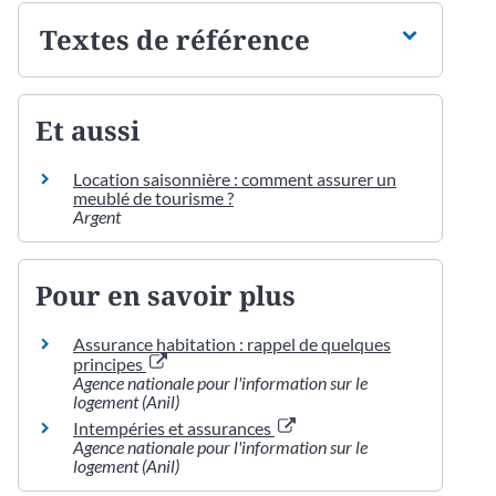
Textes de référence
Et aussi
Location saisonnière : comment assurer un
meublé de tourisme ?
Argent
Pour en savoir plus
Assurance habitation : rappel de quelques
principes
Agence nationale pour l'information sur le
logement (Anil)
Intempéries et assurances
Agence nationale pour l'information sur le
logement (Anil)