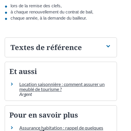
lors de la remise des clefs,
à chaque renouvellement du contrat de bail,
chaque année, à la demande du bailleur.
Textes de référence
Et aussi
Location saisonnière : comment assurer un
meublé de tourisme ?
Argent
Pour en savoir plus
Assurance habitation : rappel de quelques