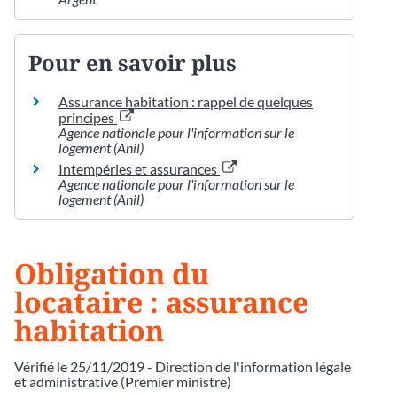
Pour en savoir plus
Assurance habitation : rappel de quelques
principes
Agence nationale pour l'information sur le
logement (Anil)
Intempéries et assurances
Agence nationale pour l'information sur le
logement (Anil)
Obligation du
locataire : assurance
habitation
Vérifié le 25/11/2019 - Direction de l'information légale
et administrative (Premier ministre)