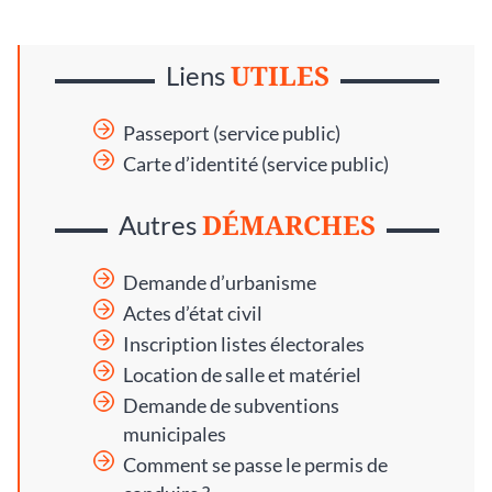
UTILES
Liens
Passeport (service public)
Carte d’identité (service public)
DÉMARCHES
Autres
Demande d’urbanisme
Actes d’état civil
Inscription listes électorales
Location de salle et matériel
Demande de subventions
municipales
Comment se passe le permis de