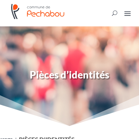
Pièces d’identités