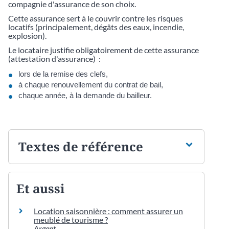
compagnie d'assurance de son choix.
Cette assurance sert à le couvrir contre les risques
locatifs (principalement, dégâts des eaux, incendie,
explosion).
Le locataire justifie obligatoirement de cette assurance
(attestation d'assurance) :
lors de la remise des clefs,
à chaque renouvellement du contrat de bail,
chaque année, à la demande du bailleur.
Textes de référence
Et aussi
Location saisonnière : comment assurer un
meublé de tourisme ?
Argent