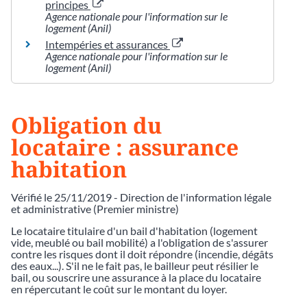
principes
Agence nationale pour l'information sur le
logement (Anil)
Intempéries et assurances
Agence nationale pour l'information sur le
logement (Anil)
Obligation du
locataire : assurance
habitation
Vérifié le 25/11/2019 - Direction de l'information légale
et administrative (Premier ministre)
Le locataire titulaire d'un bail d'habitation (logement
vide, meublé ou bail mobilité) a l'obligation de s'assurer
contre les risques dont il doit répondre (incendie, dégâts
des eaux...). S'il ne le fait pas, le bailleur peut résilier le
bail, ou souscrire une assurance à la place du locataire
en répercutant le coût sur le montant du loyer.