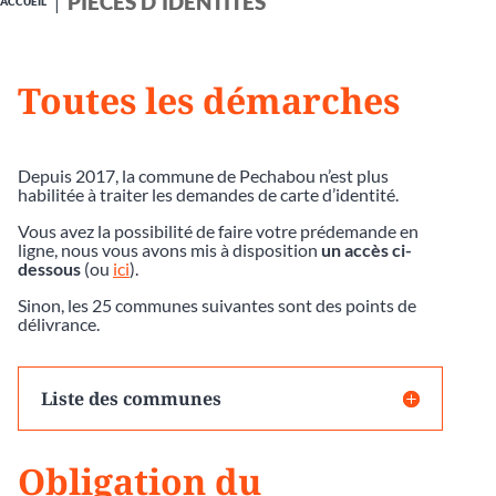
PIÈCES D'IDENTITÉS
ACCUEIL
Toutes les démarches
Depuis 2017, la commune de Pechabou n’est plus
habilitée à traiter les demandes de carte d’identité.
Vous avez la possibilité de faire votre prédemande en
ligne, nous vous avons mis à disposition
un accès ci-
dessous
(ou
ici
).
Sinon, les 25 communes suivantes sont des points de
délivrance.
Liste des communes
Obligation du