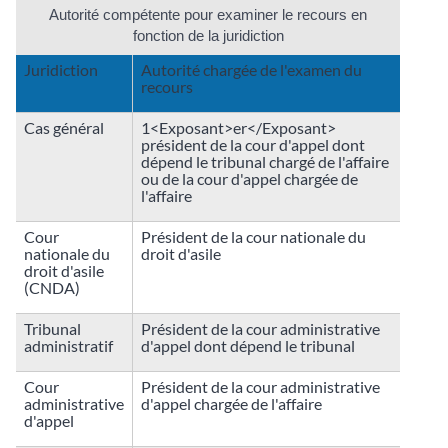
Autorité compétente pour examiner le recours en
fonction de la juridiction
Juridiction
Autorité chargée de l'examen du
recours
Cas général
1<Exposant>er</Exposant>
président de la cour d'appel dont
dépend le tribunal chargé de l'affaire
ou de la cour d'appel chargée de
l'affaire
Cour
Président de la cour nationale du
nationale du
droit d'asile
droit d'asile
(CNDA)
Tribunal
Président de la cour administrative
administratif
d'appel dont dépend le tribunal
Cour
Président de la cour administrative
administrative
d'appel chargée de l'affaire
d'appel