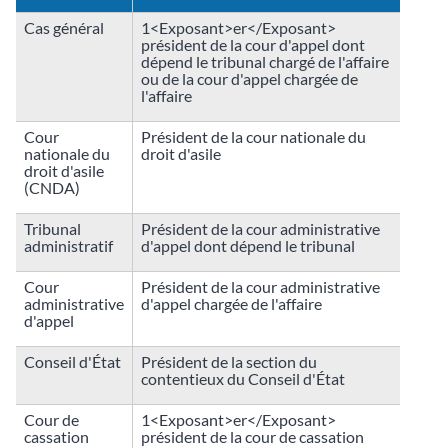
Cas général
1<Exposant>er</Exposant>
président de la cour d'appel dont
dépend le tribunal chargé de l'affaire
ou de la cour d'appel chargée de
l'affaire
Cour
Président de la cour nationale du
nationale du
droit d'asile
droit d'asile
(CNDA)
Tribunal
Président de la cour administrative
administratif
d'appel dont dépend le tribunal
Cour
Président de la cour administrative
administrative
d'appel chargée de l'affaire
d'appel
Conseil d'État
Président de la section du
contentieux du Conseil d'État
Cour de
1<Exposant>er</Exposant>
cassation
président de la cour de cassation