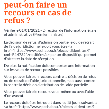
peut-on faire un
recours en cas de
refus ?
Vérifié le 01/01/2021 - Direction de l'information légale
et administrative (Premier ministre)
La décision de refus, d'admission partielle ou de retrait
de l'aide juridictionnelle doit vous être <a
href="https://www.pechabou.fr/pieces-didentites/?
xml=R14732">notifiée</a> par un dispositif qui permet
d'attester la date de réception.
De plus, la notification doit comporter une information
sur les voies de recours possibles.
Vous pouvez faire un recours contre la décision de refus
ou de retrait de l'aide juridictionnelle, mais aussi contre
la contre la décision d'attribution de l'aide partielle.
Vous pouvez faire le recours vous-même ou avec l'aide
d'un avocat.
Le recours doit être introduit dans les 15 jours suivant la
<a href="https://www.pechabou.fr/pieces-didentites/?