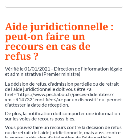
Aide juridictionnelle :
peut-on faire un
recours en cas de
refus ?
Vérifié le 01/01/2021 - Direction de l'information légale
et administrative (Premier ministre)
La décision de refus, d'admission partielle ou de retrait
de l'aide juridictionnelle doit vous être <a
href="https://www.pechabou.fr/pieces-didentites/?
xml=R14732">notifiée</a> par un dispositif qui permet
d'attester la date de réception.
De plus, la notification doit comporter une information
sur les voies de recours possibles.
Vous pouvez faire un recours contre la décision de refus
ou de retrait de l'aide juridictionnelle, mais aussi contre
la contre la décision d'attribution de l'aide partielle.