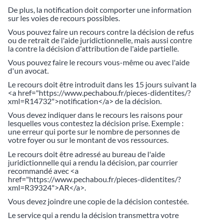
De plus, la notification doit comporter une information
sur les voies de recours possibles.
Vous pouvez faire un recours contre la décision de refus
ou de retrait de l'aide juridictionnelle, mais aussi contre
la contre la décision d'attribution de l'aide partielle.
Vous pouvez faire le recours vous-même ou avec l'aide
d'un avocat.
Le recours doit être introduit dans les 15 jours suivant la
<a href="https://www.pechabou.fr/pieces-didentites/?
xml=R14732">notification</a> de la décision.
Vous devez indiquer dans le recours les raisons pour
lesquelles vous contestez la décision prise. Exemple :
une erreur qui porte sur le nombre de personnes de
votre foyer ou sur le montant de vos ressources.
Le recours doit être adressé au bureau de l'aide
juridictionnelle qui a rendu la décision, par courrier
recommandé avec <a
href="https://www.pechabou.fr/pieces-didentites/?
xml=R39324">AR</a>.
Vous devez joindre une copie de la décision contestée.
Le service qui a rendu la décision transmettra votre