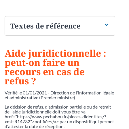
Textes de référence
Aide juridictionnelle :
peut-on faire un
recours en cas de
refus ?
Vérifié le 01/01/2021 - Direction de l'information légale
et administrative (Premier ministre)
La décision de refus, d'admission partielle ou de retrait
de l'aide juridictionnelle doit vous être <a
href="https://www.pechabou.fr/pieces-didentites/?
xml=R14732">notifiée</a> par un dispositif qui permet
d'attester la date de réception.