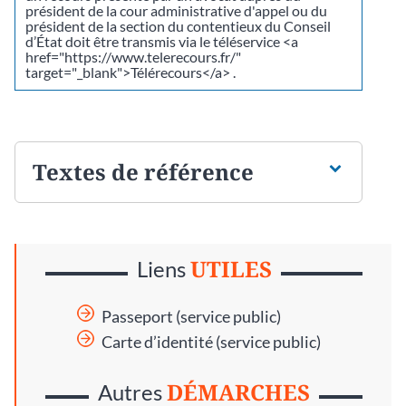
président de la cour administrative d'appel ou du
président de la section du contentieux du Conseil
d’État doit être transmis via le téléservice <a
href="https://www.telerecours.fr/"
target="_blank">Télérecours</a> .
Textes de référence
UTILES
Liens
Passeport (service public)
Carte d’identité (service public)
DÉMARCHES
Autres