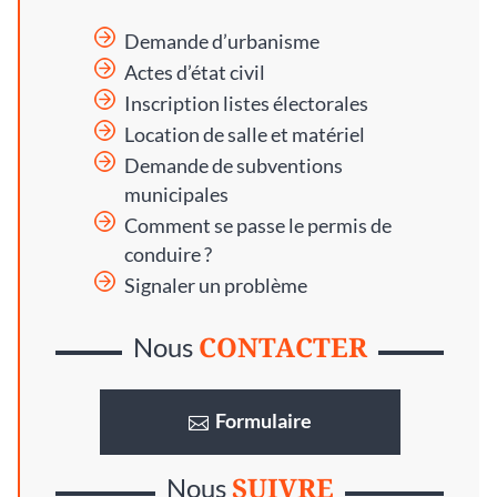
Demande d’urbanisme
Actes d’état civil
Inscription listes électorales
Location de salle et matériel
Demande de subventions
municipales
Comment se passe le permis de
conduire ?
Signaler un problème
CONTACTER
Nous
Formulaire
SUIVRE
Nous