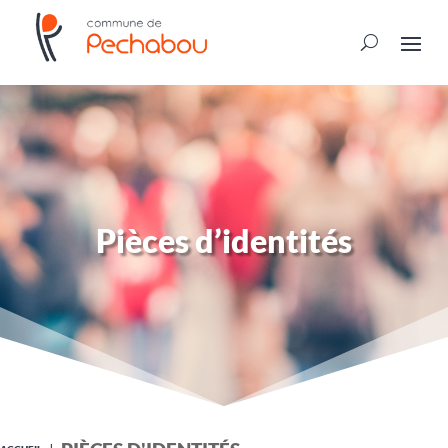
Pièces d’identités