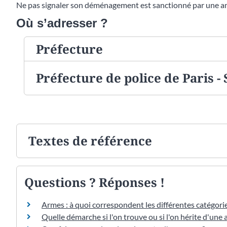
Ne pas signaler son déménagement est sanctionné par une 
Où s’adresser ?
Préfecture
Préfecture de police de Paris -
Textes de référence
Questions ? Réponses !
Armes : à quoi correspondent les différentes catégorie
Quelle démarche si l'on trouve ou si l'on hérite d'une 