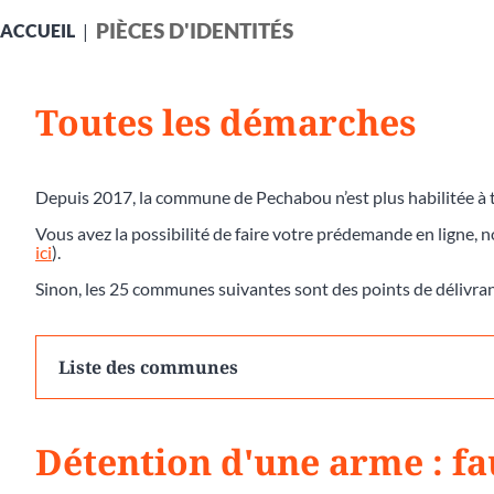
PIÈCES D'IDENTITÉS
ACCUEIL
Toutes les démarches
Depuis 2017, la commune de Pechabou n’est plus habilitée à t
Vous avez la possibilité de faire votre prédemande en ligne, 
ici
).
Sinon, les 25 communes suivantes sont des points de délivra
Liste des communes
Détention d'une arme : fau