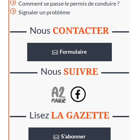
Comment se passe le permis de conduire ?
Signaler un problème
CONTACTER
Nous
Formulaire
SUIVRE
Nous
LA GAZETTE
Lisez
S’abonner