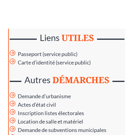
UTILES
Liens
Passeport (service public)
Carte d’identité (service public)
DÉMARCHES
Autres
Demande d’urbanisme
Actes d’état civil
Inscription listes électorales
Location de salle et matériel
Demande de subventions municipales