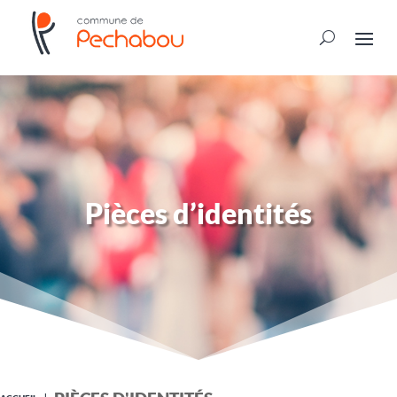
Pièces d’identités