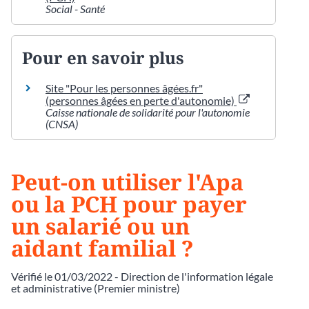
Social - Santé
Pour en savoir plus
Site "Pour les personnes âgées.fr"
(personnes âgées en perte d'autonomie)
Caisse nationale de solidarité pour l'autonomie
(CNSA)
Peut-on utiliser l'Apa
ou la PCH pour payer
un salarié ou un
aidant familial ?
Vérifié le 01/03/2022 - Direction de l'information légale
et administrative (Premier ministre)