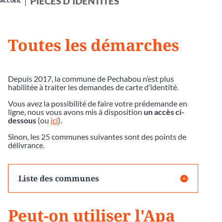
PIÈCES D'IDENTITÉS
ACCUEIL
Toutes les démarches
Depuis 2017, la commune de Pechabou n’est plus
habilitée à traiter les demandes de carte d’identité.
Vous avez la possibilité de faire votre prédemande en
ligne, nous vous avons mis à disposition
un accès ci-
dessous
(ou
ici
).
Sinon, les 25 communes suivantes sont des points de
délivrance.
Liste des communes
Peut-on utiliser l'Apa