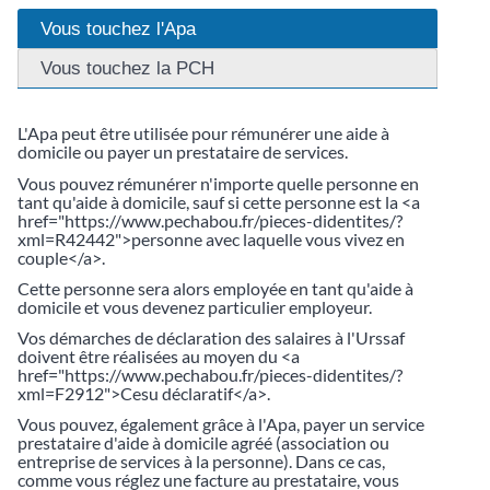
Vous touchez l'Apa
Vous touchez la PCH
L'Apa peut être utilisée pour rémunérer une aide à
domicile ou payer un prestataire de services.
Vous pouvez rémunérer n'importe quelle personne en
tant qu'aide à domicile, sauf si cette personne est la <a
href="https://www.pechabou.fr/pieces-didentites/?
xml=R42442">personne avec laquelle vous vivez en
couple</a>.
Cette personne sera alors employée en tant qu'aide à
domicile et vous devenez particulier employeur.
Vos démarches de déclaration des salaires à l'Urssaf
doivent être réalisées au moyen du <a
href="https://www.pechabou.fr/pieces-didentites/?
xml=F2912">Cesu déclaratif</a>.
Vous pouvez, également grâce à l'Apa, payer un service
prestataire d'aide à domicile agréé (association ou
entreprise de services à la personne). Dans ce cas,
comme vous réglez une facture au prestataire, vous