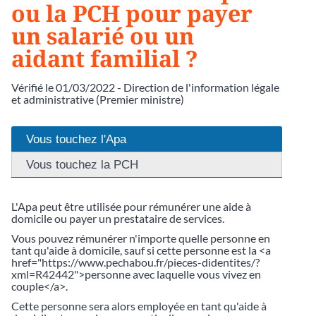
ou la PCH pour payer
un salarié ou un
aidant familial ?
Vérifié le 01/03/2022 - Direction de l'information légale
et administrative (Premier ministre)
Vous touchez l'Apa
Vous touchez la PCH
L'Apa peut être utilisée pour rémunérer une aide à
domicile ou payer un prestataire de services.
Vous pouvez rémunérer n'importe quelle personne en
tant qu'aide à domicile, sauf si cette personne est la <a
href="https://www.pechabou.fr/pieces-didentites/?
xml=R42442">personne avec laquelle vous vivez en
couple</a>.
Cette personne sera alors employée en tant qu'aide à