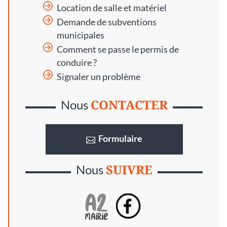
Location de salle et matériel
Demande de subventions
municipales
Comment se passe le permis de
conduire ?
Signaler un problème
CONTACTER
Nous
Formulaire
SUIVRE
Nous