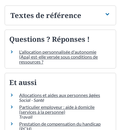
Textes de référence
Questions ? Réponses !
L'allocation personnalisée d'autonomie
(Apa) est-elle versée sous conditions de
ressources ?
Et aussi
Allocations et aides aux personnes âgées
Social - Santé
Particulier employeur : aide à domicile
(services à la personne)
Travail
Prestation de compensation du handicap
(PCH)