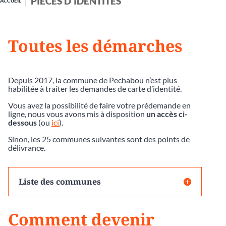
PIÈCES D'IDENTITÉS
ACCUEIL
Toutes les démarches
Depuis 2017, la commune de Pechabou n’est plus
habilitée à traiter les demandes de carte d’identité.
Vous avez la possibilité de faire votre prédemande en
ligne, nous vous avons mis à disposition
un accès ci-
dessous
(ou
ici
).
Sinon, les 25 communes suivantes sont des points de
délivrance.
Liste des communes
Comment devenir