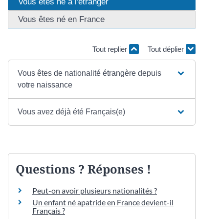
Vous êtes né à l'étranger
Vous êtes né en France
Tout replier
Tout déplier
Vous êtes de nationalité étrangère depuis
votre naissance
Vous avez déjà été Français(e)
Questions ? Réponses !
Peut-on avoir plusieurs nationalités ?
Un enfant né apatride en France devient-il
Français ?