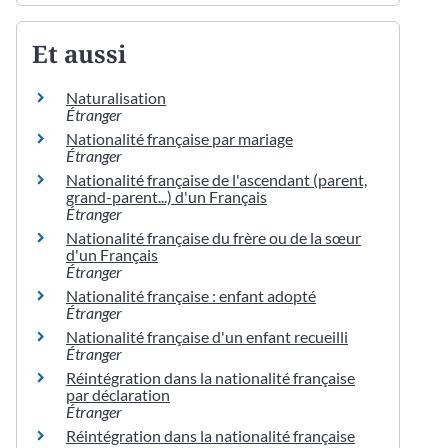
Et aussi
Naturalisation
Étranger
Nationalité française par mariage
Étranger
Nationalité française de l'ascendant (parent,
grand-parent...) d'un Français
Étranger
Nationalité française du frère ou de la sœur
d'un Français
Étranger
Nationalité française : enfant adopté
Étranger
Nationalité française d'un enfant recueilli
Étranger
Réintégration dans la nationalité française
par déclaration
Étranger
Réintégration dans la nationalité française