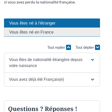
si vous avez perdu la nationalité française.
Vous êtes né à l'étranger
Vous êtes né en France
Tout replier
Tout déplier
Vous êtes de nationalité étrangère depuis
votre naissance
Vous avez déjà été Français(e)
Questions ? Réponses !