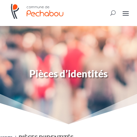
Pièces d’identités