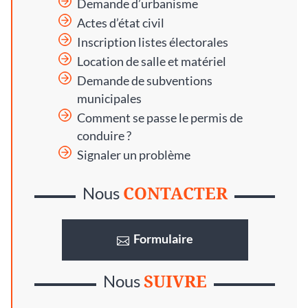
Demande d’urbanisme
Actes d’état civil
Inscription listes électorales
Location de salle et matériel
Demande de subventions
municipales
Comment se passe le permis de
conduire ?
Signaler un problème
CONTACTER
Nous
Formulaire
SUIVRE
Nous