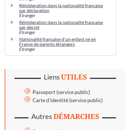
Réintégration dans la nationalité française
par déclaration
Étranger
Réintégration dans la nationalité française
par décret
Étranger
Nationalité française d'un enfant né en
France de parents étrangers
Étranger
UTILES
Liens
Passeport (service public)
Carte d’identité (service public)
DÉMARCHES
Autres