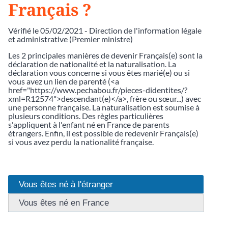
Français ?
Vérifié le 05/02/2021 - Direction de l'information légale
et administrative (Premier ministre)
Les 2 principales manières de devenir Français(e) sont la
déclaration de nationalité et la naturalisation. La
déclaration vous concerne si vous êtes marié(e) ou si
vous avez un lien de parenté (<a
href="https://www.pechabou.fr/pieces-didentites/?
xml=R12574">descendant(e)</a>, frère ou sœur...) avec
une personne française. La naturalisation est soumise à
plusieurs conditions. Des règles particulières
s'appliquent à l'enfant né en France de parents
étrangers. Enfin, il est possible de redevenir Français(e)
si vous avez perdu la nationalité française.
Vous êtes né à l'étranger
Vous êtes né en France