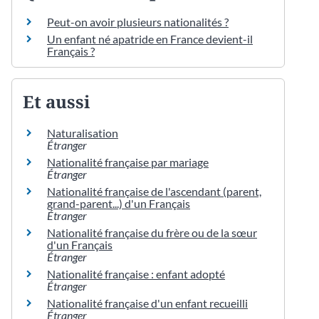
Peut-on avoir plusieurs nationalités ?
Un enfant né apatride en France devient-il
Français ?
Et aussi
Naturalisation
Étranger
Nationalité française par mariage
Étranger
Nationalité française de l'ascendant (parent,
grand-parent...) d'un Français
Étranger
Nationalité française du frère ou de la sœur
d'un Français
Étranger
Nationalité française : enfant adopté
Étranger
Nationalité française d'un enfant recueilli
Étranger