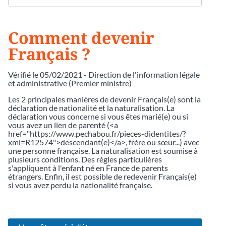
Comment devenir
Français ?
Vérifié le 05/02/2021 - Direction de l'information légale
et administrative (Premier ministre)
Les 2 principales manières de devenir Français(e) sont la
déclaration de nationalité et la naturalisation. La
déclaration vous concerne si vous êtes marié(e) ou si
vous avez un lien de parenté (<a
href="https://www.pechabou.fr/pieces-didentites/?
xml=R12574">descendant(e)</a>, frère ou sœur...) avec
une personne française. La naturalisation est soumise à
plusieurs conditions. Des règles particulières
s'appliquent à l'enfant né en France de parents
étrangers. Enfin, il est possible de redevenir Français(e)
si vous avez perdu la nationalité française.