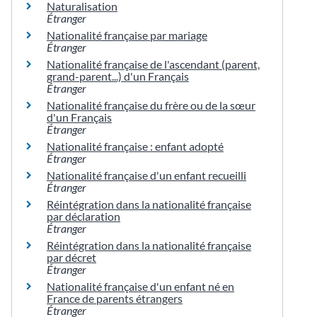
Naturalisation
Étranger
Nationalité française par mariage
Étranger
Nationalité française de l'ascendant (parent,
grand-parent...) d'un Français
Étranger
Nationalité française du frère ou de la sœur
d'un Français
Étranger
Nationalité française : enfant adopté
Étranger
Nationalité française d'un enfant recueilli
Étranger
Réintégration dans la nationalité française
par déclaration
Étranger
Réintégration dans la nationalité française
par décret
Étranger
Nationalité française d'un enfant né en
France de parents étrangers
Étranger