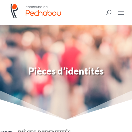
Pièces d’identités