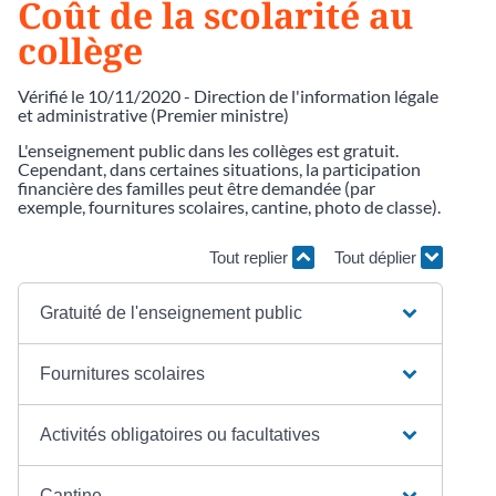
Coût de la scolarité au
collège
Vérifié le 10/11/2020 - Direction de l'information légale
et administrative (Premier ministre)
L'enseignement public dans les collèges est gratuit.
Cependant, dans certaines situations, la participation
financière des familles peut être demandée (par
exemple, fournitures scolaires, cantine, photo de classe).
Tout replier
Tout déplier
Gratuité de l'enseignement public
Fournitures scolaires
Activités obligatoires ou facultatives
Cantine