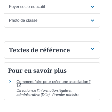
Foyer socio-éducatif
Photo de classe
Textes de référence
Pour en savoir plus
Comment faire pour créer une association ?
Direction de l'information légale et
administrative (Dila) - Premier ministre