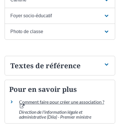
Foyer socio-éducatif
Photo de classe
Textes de référence
Pour en savoir plus
Comment faire pour créer une association ?
Direction de l'information légale et
administrative (Dila) - Premier ministre