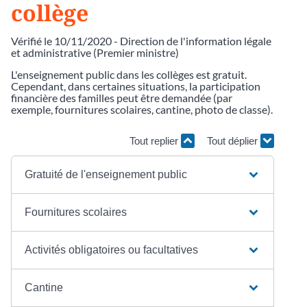
collège
Vérifié le 10/11/2020 - Direction de l'information légale
et administrative (Premier ministre)
L'enseignement public dans les collèges est gratuit.
Cependant, dans certaines situations, la participation
financière des familles peut être demandée (par
exemple, fournitures scolaires, cantine, photo de classe).
Tout replier
Tout déplier
Gratuité de l'enseignement public
Fournitures scolaires
Activités obligatoires ou facultatives
Cantine