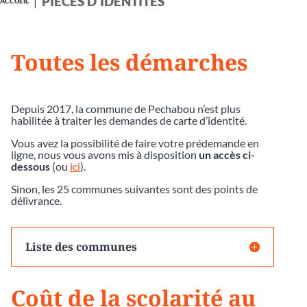
PIÈCES D'IDENTITÉS
ACCUEIL
Toutes les démarches
Depuis 2017, la commune de Pechabou n’est plus
habilitée à traiter les demandes de carte d’identité.
Vous avez la possibilité de faire votre prédemande en
ligne, nous vous avons mis à disposition
un accès ci-
dessous
(ou
ici
).
Sinon, les 25 communes suivantes sont des points de
délivrance.
Liste des communes
Coût de la scolarité au