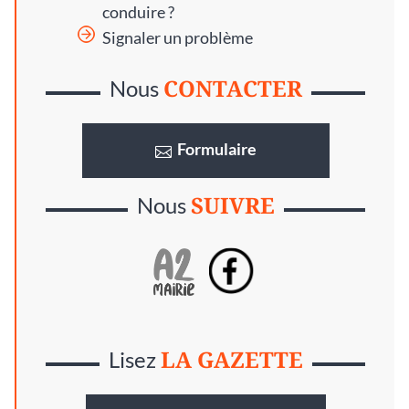
conduire ?
Signaler un problème
CONTACTER
Nous
Formulaire
SUIVRE
Nous
LA GAZETTE
Lisez