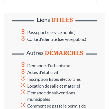
UTILES
Liens
Passeport (service public)
Carte d’identité (service public)
DÉMARCHES
Autres
Demande d’urbanisme
Actes d’état civil
Inscription listes électorales
Location de salle et matériel
Demande de subventions
municipales
Comment se passe le permis de