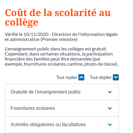
Coût de la scolarité au
collège
Vérifié le 10/11/2020 - Direction de l'information légale
et administrative (Premier ministre)
L'enseignement public dans les collèges est gratuit.
Cependant, dans certaines situations, la participation
financière des familles peut être demandée (par
exemple, fournitures scolaires, cantine, photo de classe).
Tout replier
Tout déplier
Gratuité de l'enseignement public
Fournitures scolaires
Activités obligatoires ou facultatives