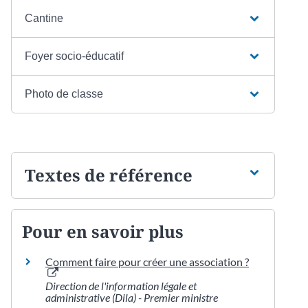
Cantine
Foyer socio-éducatif
Photo de classe
Textes de référence
Pour en savoir plus
Comment faire pour créer une association ?
Direction de l'information légale et
administrative (Dila) - Premier ministre