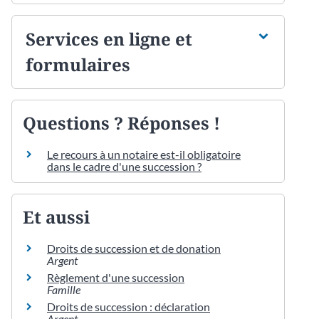
Services en ligne et
formulaires
Questions ? Réponses !
Le recours à un notaire est-il obligatoire
dans le cadre d'une succession ?
Et aussi
Droits de succession et de donation
Argent
Règlement d'une succession
Famille
Droits de succession : déclaration
Argent