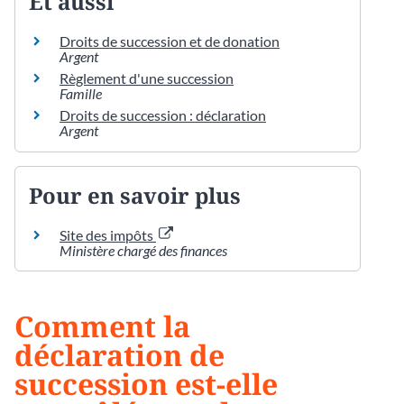
Et aussi
Droits de succession et de donation
Argent
Règlement d'une succession
Famille
Droits de succession : déclaration
Argent
Pour en savoir plus
Site des impôts
Ministère chargé des finances
Comment la
déclaration de
succession est-elle