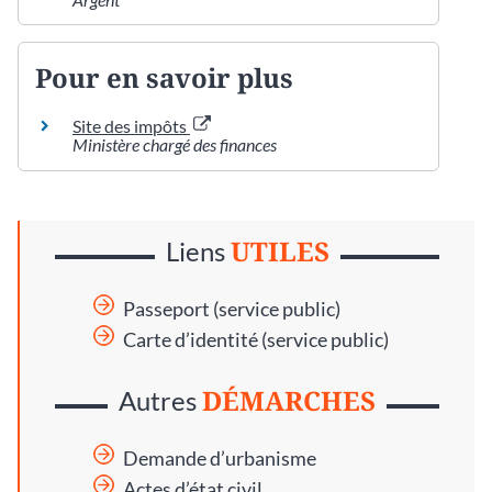
Pour en savoir plus
Site des impôts
Ministère chargé des finances
UTILES
Liens
Passeport (service public)
Carte d’identité (service public)
DÉMARCHES
Autres
Demande d’urbanisme
Actes d’état civil