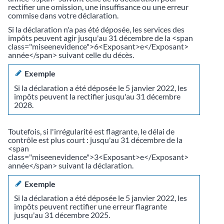
rectifier une omission, une insuffisance ou une erreur
commise dans votre déclaration.
Si la déclaration n'a pas été déposée, les services des
impôts peuvent agir jusqu'au 31 décembre de la <span
class="miseenevidence">6<Exposant>e</Exposant>
année</span> suivant celle du décès.
Exemple
Si la déclaration a été déposée le 5 janvier 2022, les
impôts peuvent la rectifier jusqu'au 31 décembre
2028.
Toutefois, si l'irrégularité est flagrante, le délai de
contrôle est plus court : jusqu'au 31 décembre de la
<span
class="miseenevidence">3<Exposant>e</Exposant>
année</span> suivant la déclaration.
Exemple
Si la déclaration a été déposée le 5 janvier 2022, les
impôts peuvent rectifier une erreur flagrante
jusqu'au 31 décembre 2025.