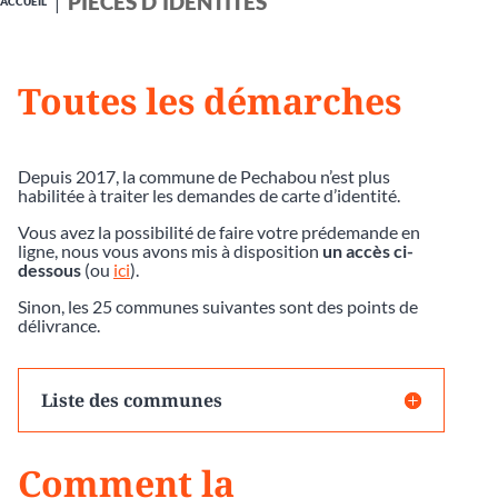
PIÈCES D'IDENTITÉS
ACCUEIL
Toutes les démarches
Depuis 2017, la commune de Pechabou n’est plus
habilitée à traiter les demandes de carte d’identité.
Vous avez la possibilité de faire votre prédemande en
ligne, nous vous avons mis à disposition
un accès ci-
dessous
(ou
ici
).
Sinon, les 25 communes suivantes sont des points de
délivrance.
Liste des communes
Comment la