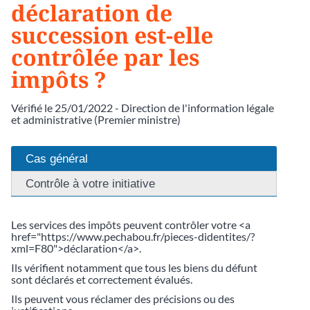
déclaration de
succession est-elle
contrôlée par les
impôts ?
Vérifié le 25/01/2022 - Direction de l'information légale
et administrative (Premier ministre)
Cas général
Contrôle à votre initiative
Les services des impôts peuvent contrôler votre <a
href="https://www.pechabou.fr/pieces-didentites/?
xml=F80">déclaration</a>.
Ils vérifient notamment que tous les biens du défunt
sont déclarés et correctement évalués.
Ils peuvent vous réclamer des précisions ou des