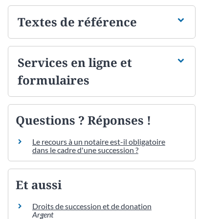
Textes de référence
Services en ligne et
formulaires
Questions ? Réponses !
Le recours à un notaire est-il obligatoire
dans le cadre d'une succession ?
Et aussi
Droits de succession et de donation
Argent