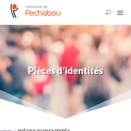
Pièces d’identités