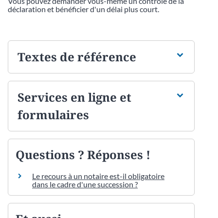
Vous pouvez demander vous-même un contrôle de la
déclaration et bénéficier d'un délai plus court.
Textes de référence
Services en ligne et
formulaires
Questions ? Réponses !
Le recours à un notaire est-il obligatoire
dans le cadre d'une succession ?