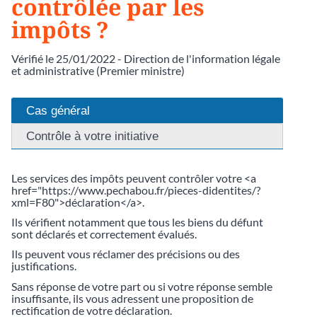
contrôlée par les
impôts ?
Vérifié le 25/01/2022 - Direction de l'information légale
et administrative (Premier ministre)
Cas général
Contrôle à votre initiative
Les services des impôts peuvent contrôler votre <a
href="https://www.pechabou.fr/pieces-didentites/?
xml=F80">déclaration</a>.
Ils vérifient notamment que tous les biens du défunt
sont déclarés et correctement évalués.
Ils peuvent vous réclamer des précisions ou des
justifications.
Sans réponse de votre part ou si votre réponse semble
insuffisante, ils vous adressent une proposition de
rectification de votre déclaration.