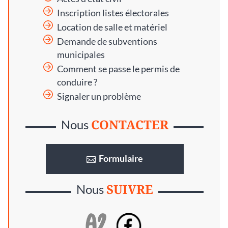
Inscription listes électorales
Location de salle et matériel
Demande de subventions
municipales
Comment se passe le permis de
conduire ?
Signaler un problème
CONTACTER
Nous
Formulaire
SUIVRE
Nous