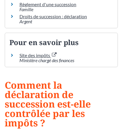
Règlement d'une succession
Famille
Droits de succession : déclaration
Argent
Pour en savoir plus
Site des impôts
Ministère chargé des finances
Comment la
déclaration de
succession est-elle
contrôlée par les
impôts ?