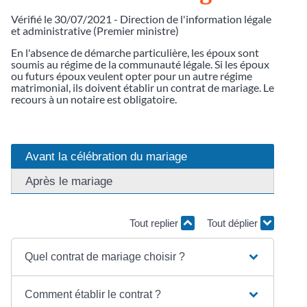
Vérifié le 30/07/2021 - Direction de l'information légale
et administrative (Premier ministre)
En l'absence de démarche particulière, les époux sont
soumis au régime de la communauté légale. Si les époux
ou futurs époux veulent opter pour un autre régime
matrimonial, ils doivent établir un contrat de mariage. Le
recours à un notaire est obligatoire.
Avant la célébration du mariage
Après le mariage
Tout replier
Tout déplier
Quel contrat de mariage choisir ?
Comment établir le contrat ?