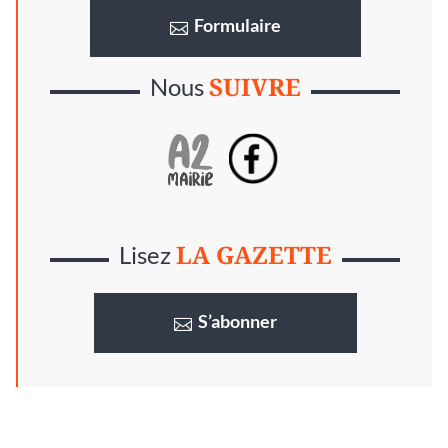
Formulaire
SUIVRE
Nous
LA GAZETTE
Lisez
S’abonner