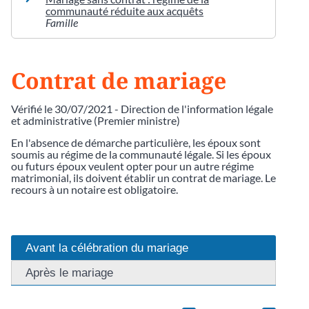
communauté réduite aux acquêts
Famille
Contrat de mariage
Vérifié le 30/07/2021 - Direction de l'information légale
et administrative (Premier ministre)
En l'absence de démarche particulière, les époux sont
soumis au régime de la communauté légale. Si les époux
ou futurs époux veulent opter pour un autre régime
matrimonial, ils doivent établir un contrat de mariage. Le
recours à un notaire est obligatoire.
Avant la célébration du mariage
Après le mariage