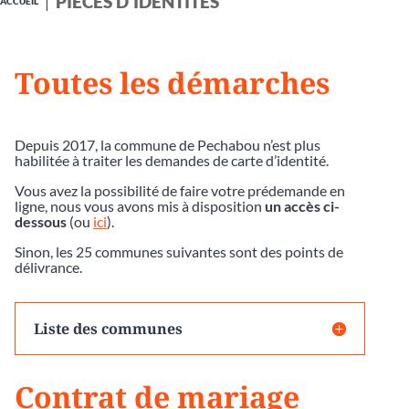
PIÈCES D'IDENTITÉS
ACCUEIL
Toutes les démarches
Depuis 2017, la commune de Pechabou n’est plus
habilitée à traiter les demandes de carte d’identité.
Vous avez la possibilité de faire votre prédemande en
ligne, nous vous avons mis à disposition
un accès ci-
dessous
(ou
ici
).
Sinon, les 25 communes suivantes sont des points de
délivrance.
Liste des communes
Contrat de mariage