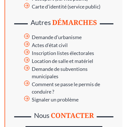
Carte d’identité (service public)
DÉMARCHES
Autres
Demande d’urbanisme
Actes d’état civil
Inscription listes électorales
Location de salle et matériel
Demande de subventions
municipales
Comment se passe le permis de
conduire ?
Signaler un problème
CONTACTER
Nous