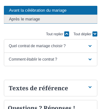
Avant la célébration du mariage
Après le mariage
Tout replier
Tout déplier
Quel contrat de mariage choisir ?
Comment établir le contrat ?
Textes de référence
Questions ? Réponses !