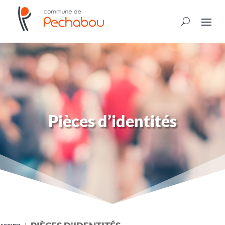
Pièces d’identités