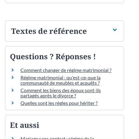
Textes de référence
Questions ? Réponses !
Comment changer de régime matrimonial ?
Régime matrimonial : qu'est-ce-que la
communauté de meubles et acquêts ?
Comment les biens des époux sont-ils
partagés après le divorce ?
Quelles sont les règles pour hériter ?
Et aussi
Mariage sans contrat : régime de la