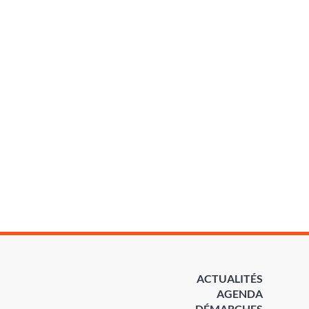
ACTUALITÉS
AGENDA
DÉMARCHES