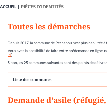
PIÈCES D'IDENTITÉS
ACCUEIL
Toutes les démarches
Depuis 2017, la commune de Pechabou n’est plus habilitée à t
Vous avez la possibilité de faire votre prédemande en ligne, 
ici
).
Sinon, les 25 communes suivantes sont des points de délivra
Liste des communes
Demande d'asile (réfugié,