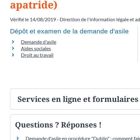
apatride)
Vérifié le 14/08/2019 - Direction de l'information légale et a
Dépôt et examen de la demande d'asile
Demande d'asile
Aides sociales
Droit au travail
Services en ligne et formulaires
Questions ? Réponses !
Demande d'asile en procédure "Dublin" : comment fair