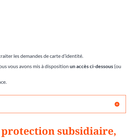
raiter les demandes de carte d’identité.
nous vous avons mis à disposition
un accès ci-dessous
(ou
nce.
 protection subsidiaire,