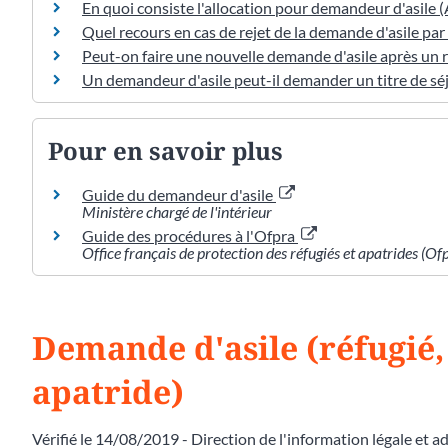
En quoi consiste l'allocation pour demandeur d'asile (
Quel recours en cas de rejet de la demande d'asile par 
Peut-on faire une nouvelle demande d'asile après un r
Un demandeur d'asile peut-il demander un titre de séj
Pour en savoir plus
Guide du demandeur d'asile
Ministère chargé de l'intérieur
Guide des procédures à l'Ofpra
Office français de protection des réfugiés et apatrides (Of
Demande d'asile (réfugié,
apatride)
Vérifié le 14/08/2019 - Direction de l'information légale et a