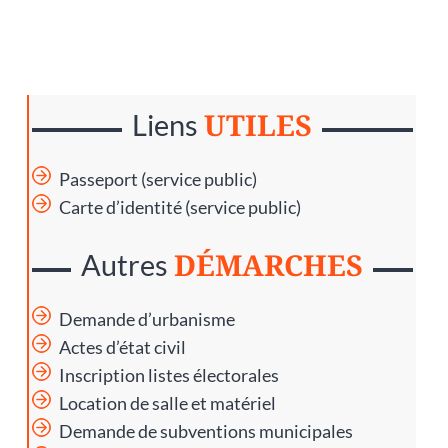
UTILES
Liens
Passeport (service public)
Carte d’identité (service public)
DÉMARCHES
Autres
Demande d’urbanisme
Actes d’état civil
Inscription listes électorales
Location de salle et matériel
Demande de subventions municipales