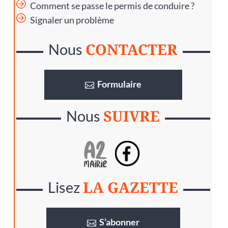
Comment se passe le permis de conduire ?
Signaler un problème
CONTACTER
Nous
Formulaire
SUIVRE
Nous
LA GAZETTE
Lisez
S’abonner