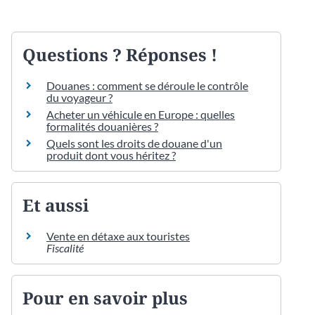
Questions ? Réponses !
Douanes : comment se déroule le contrôle
du voyageur ?
Acheter un véhicule en Europe : quelles
formalités douanières ?
Quels sont les droits de douane d'un
produit dont vous héritez ?
Et aussi
Vente en détaxe aux touristes
Fiscalité
Pour en savoir plus