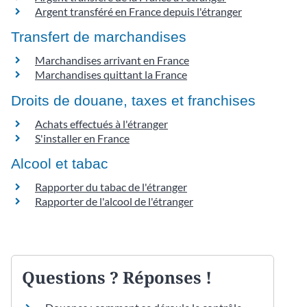
Argent transféré en France depuis l'étranger
Transfert de marchandises
Marchandises arrivant en France
Marchandises quittant la France
Droits de douane, taxes et franchises
Achats effectués à l'étranger
S'installer en France
Alcool et tabac
Rapporter du tabac de l'étranger
Rapporter de l'alcool de l'étranger
Questions ? Réponses !