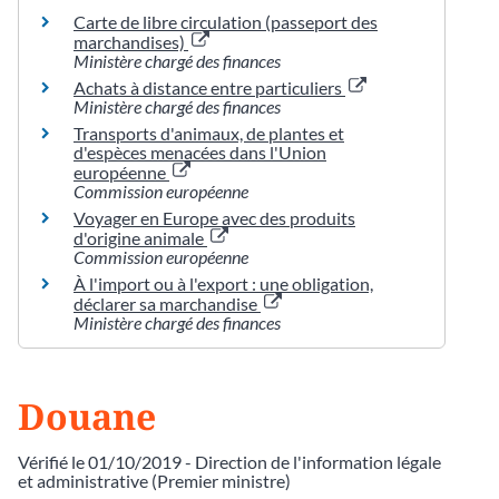
Carte de libre circulation (passeport des
marchandises)
Ministère chargé des finances
Achats à distance entre particuliers
Ministère chargé des finances
Transports d'animaux, de plantes et
d'espèces menacées dans l'Union
européenne
Commission européenne
Voyager en Europe avec des produits
d'origine animale
Commission européenne
À l'import ou à l'export : une obligation,
déclarer sa marchandise
Ministère chargé des finances
Douane
Vérifié le 01/10/2019 - Direction de l'information légale
et administrative (Premier ministre)