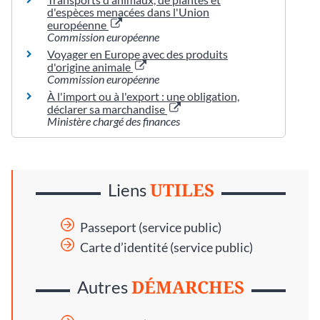
d'espèces menacées dans l'Union
européenne
Commission européenne
Voyager en Europe avec des produits
d'origine animale
Commission européenne
À l'import ou à l'export : une obligation,
déclarer sa marchandise
Ministère chargé des finances
UTILES
Liens
Passeport (service public)
Carte d’identité (service public)
DÉMARCHES
Autres