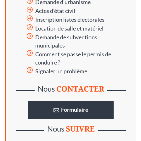
Demande d’urbanisme
Actes d’état civil
Inscription listes électorales
Location de salle et matériel
Demande de subventions
municipales
Comment se passe le permis de
conduire ?
Signaler un problème
CONTACTER
Nous
Formulaire
SUIVRE
Nous