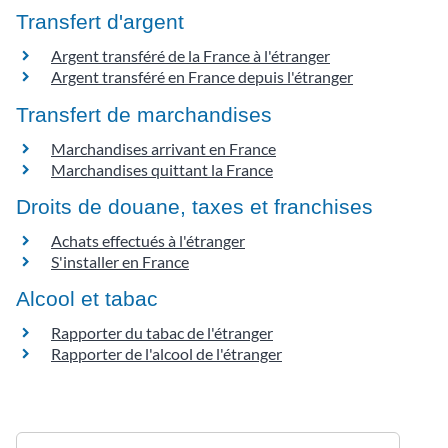
Transfert d'argent
Argent transféré de la France à l'étranger
Argent transféré en France depuis l'étranger
Transfert de marchandises
Marchandises arrivant en France
Marchandises quittant la France
Droits de douane, taxes et franchises
Achats effectués à l'étranger
S'installer en France
Alcool et tabac
Rapporter du tabac de l'étranger
Rapporter de l'alcool de l'étranger