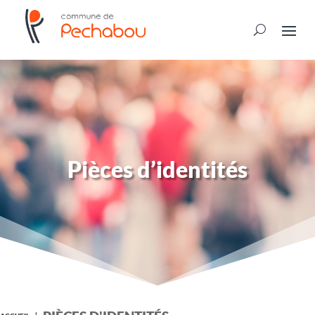
Pièces d’identités