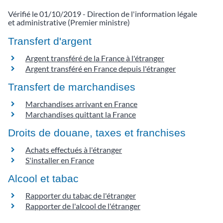
Vérifié le 01/10/2019 - Direction de l'information légale
et administrative (Premier ministre)
Transfert d'argent
Argent transféré de la France à l'étranger
Argent transféré en France depuis l'étranger
Transfert de marchandises
Marchandises arrivant en France
Marchandises quittant la France
Droits de douane, taxes et franchises
Achats effectués à l'étranger
S'installer en France
Alcool et tabac
Rapporter du tabac de l'étranger
Rapporter de l'alcool de l'étranger