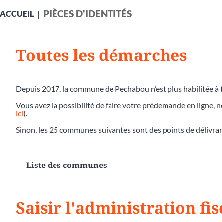
PIÈCES D'IDENTITÉS
ACCUEIL
Toutes les démarches
Depuis 2017, la commune de Pechabou n’est plus habilitée à t
Vous avez la possibilité de faire votre prédemande en ligne, 
ici
).
Sinon, les 25 communes suivantes sont des points de délivra
Liste des communes
Saisir l'administration fis