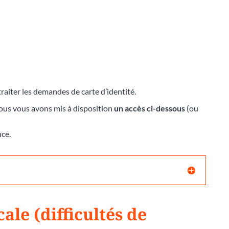
raiter les demandes de carte d’identité.
nous vous avons mis à disposition
un accès ci-dessous
(ou
nce.
cale (difficultés de