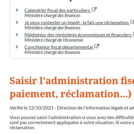
Calendrier fiscal des particuliers
Ministère chargé des finances
Je veux contester un impôt : je fais une réclamation
Ministère chargé des finances
Médiateur des ministères économiques et financiers
Ministère chargé de l'économie
Conciliateur fiscal départemental
Ministère chargé des finances
Saisir l'administration fis
paiement, réclamation...)
Vérifié le 12/10/2021 - Direction de l'information légale et a
Vous pouvez saisir l'administration si vous avez des difficulté
sont pas correctement appliquées à votre situation. Si votr
réclamation.