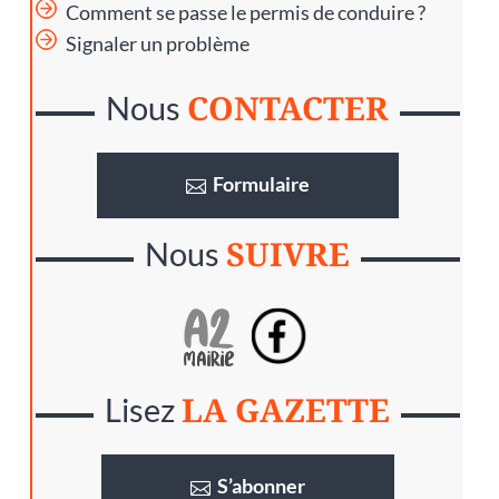
Comment se passe le permis de conduire ?
Signaler un problème
CONTACTER
Nous
Formulaire
SUIVRE
Nous
LA GAZETTE
Lisez
S’abonner