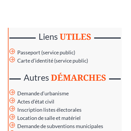
UTILES
Liens
Passeport (service public)
Carte d’identité (service public)
DÉMARCHES
Autres
Demande d’urbanisme
Actes d’état civil
Inscription listes électorales
Location de salle et matériel
Demande de subventions municipales