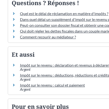
Questions ? Réponses !
Quel est le délai de réclamation en matière d'impôts ?
Dans quel délai un supplément d'impôt sur le revenu p
Peut-on consulter son dossier fiscal et obtenir une co
Qui doit régler les dettes fiscales dans un couple mari
Comment recourir au médiateur ?
Et aussi
Impôt sur le revenu : déclaration et revenus à déclarer
Argent
Impôt sur le revenu : déductions, réductions et crédit
Argent
Impôt sur le revenu : calcul et paiement
Argent
Pour en savoir plus