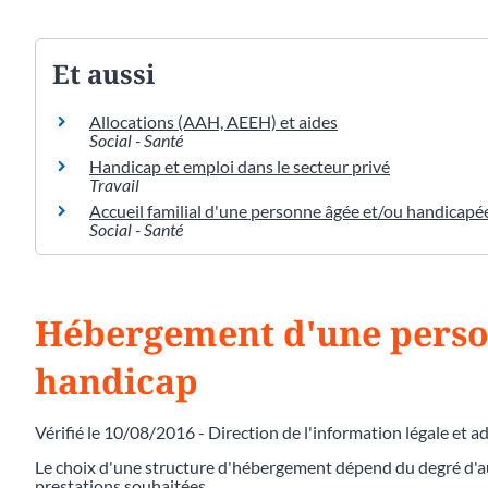
Et aussi
Allocations (AAH, AEEH) et aides
Social - Santé
Handicap et emploi dans le secteur privé
Travail
Accueil familial d'une personne âgée et/ou handicapée 
Social - Santé
Hébergement d'une person
handicap
Vérifié le 10/08/2016 - Direction de l'information légale et a
Le choix d'une structure d'hébergement dépend du degré d'a
prestations souhaitées.