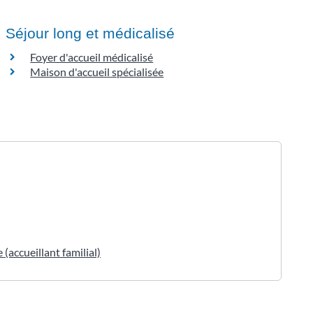
Séjour long et médicalisé
Foyer d'accueil médicalisé
Maison d'accueil spécialisée
(accueillant familial)