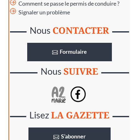
Comment se passe le permis de conduire ?
Signaler un problème
CONTACTER
Nous
Formulaire
SUIVRE
Nous
LA GAZETTE
Lisez
S’abonner