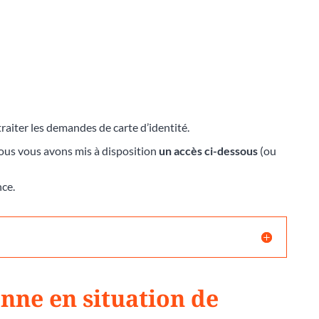
raiter les demandes de carte d’identité.
nous vous avons mis à disposition
un accès ci-dessous
(ou
nce.
ne en situation de