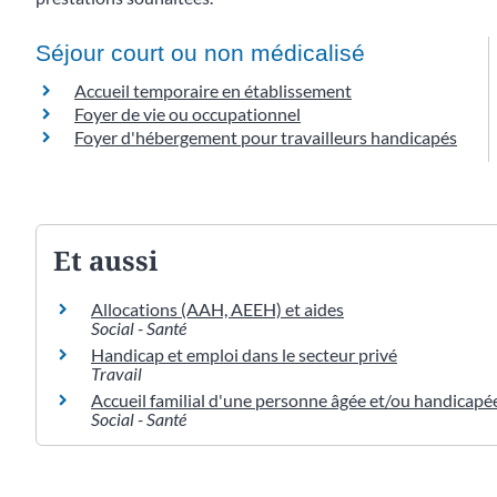
Séjour court ou non médicalisé
Accueil temporaire en établissement
Foyer de vie ou occupationnel
Foyer d'hébergement pour travailleurs handicapés
Et aussi
Allocations (AAH, AEEH) et aides
Social - Santé
Handicap et emploi dans le secteur privé
Travail
Accueil familial d'une personne âgée et/ou handicapée 
Social - Santé