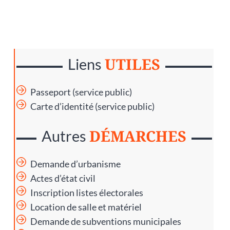
UTILES
Liens
Passeport (service public)
Carte d’identité (service public)
DÉMARCHES
Autres
Demande d’urbanisme
Actes d’état civil
Inscription listes électorales
Location de salle et matériel
Demande de subventions municipales