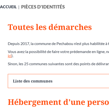
PIÈCES D'IDENTITÉS
ACCUEIL
Toutes les démarches
Depuis 2017, la commune de Pechabou n’est plus habilitée à t
Vous avez la possibilité de faire votre prédemande en ligne, 
ici
).
Sinon, les 25 communes suivantes sont des points de délivra
Liste des communes
Hébergement d'une person