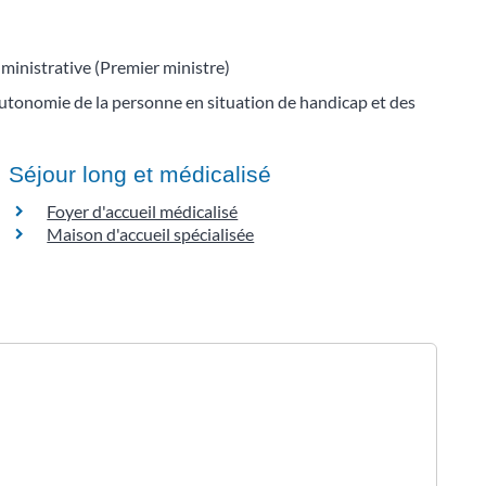
dministrative (Premier ministre)
utonomie de la personne en situation de handicap et des
Séjour long et médicalisé
Foyer d'accueil médicalisé
Maison d'accueil spécialisée