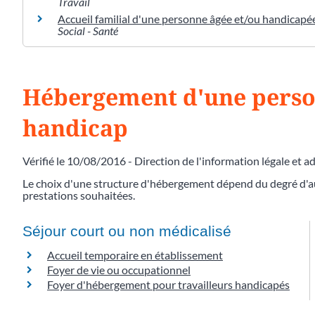
Travail
Accueil familial d'une personne âgée et/ou handicapée 
Social - Santé
Hébergement d'une person
handicap
Vérifié le 10/08/2016 - Direction de l'information légale et a
Le choix d'une structure d'hébergement dépend du degré d'a
prestations souhaitées.
Séjour court ou non médicalisé
Accueil temporaire en établissement
Foyer de vie ou occupationnel
Foyer d'hébergement pour travailleurs handicapés