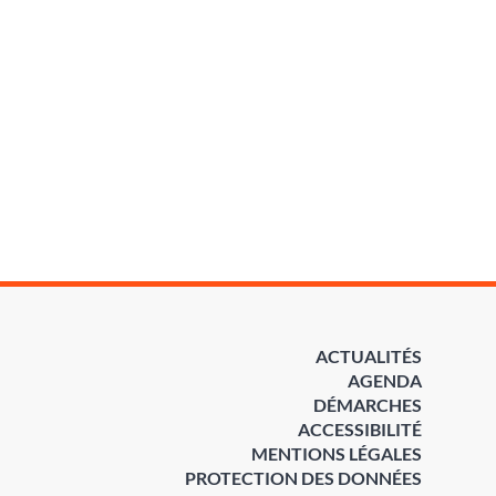
ACTUALITÉS
AGENDA
DÉMARCHES
ACCESSIBILITÉ
MENTIONS LÉGALES
PROTECTION DES DONNÉES