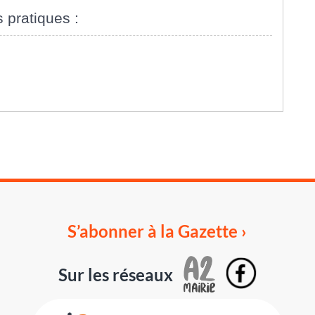
s pratiques :
S’abonner à la Gazette ›
Sur les réseaux