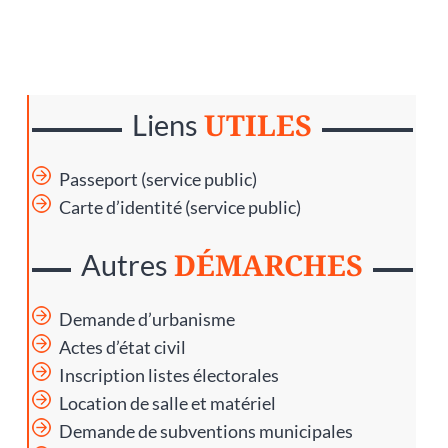
UTILES
Liens
Passeport (service public)
Carte d’identité (service public)
DÉMARCHES
Autres
Demande d’urbanisme
Actes d’état civil
Inscription listes électorales
Location de salle et matériel
Demande de subventions municipales