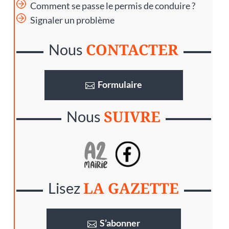
Comment se passe le permis de conduire ?
Signaler un problème
CONTACTER
Nous
Formulaire
SUIVRE
Nous
LA GAZETTE
Lisez
S’abonner