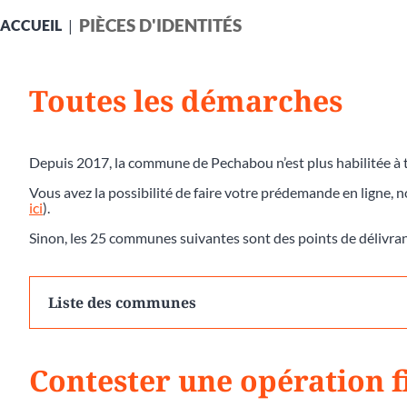
PIÈCES D'IDENTITÉS
ACCUEIL
Toutes les démarches
Depuis 2017, la commune de Pechabou n’est plus habilitée à t
Vous avez la possibilité de faire votre prédemande en ligne, 
ici
).
Sinon, les 25 communes suivantes sont des points de délivra
Liste des communes
Contester une opération f