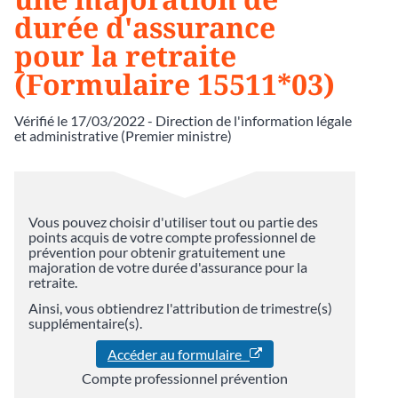
durée d'assurance
pour la retraite
(Formulaire 15511*03)
Vérifié le 17/03/2022 - Direction de l'information légale
et administrative (Premier ministre)
Vous pouvez choisir d'utiliser tout ou partie des
points acquis de votre compte professionnel de
prévention pour obtenir gratuitement une
majoration de votre durée d'assurance pour la
retraite.
Ainsi, vous obtiendrez l'attribution de trimestre(s)
supplémentaire(s).
Accéder au formulaire
Compte professionnel prévention