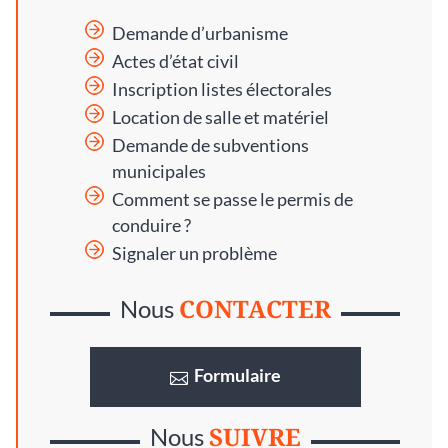
Demande d’urbanisme
Actes d’état civil
Inscription listes électorales
Location de salle et matériel
Demande de subventions
municipales
Comment se passe le permis de
conduire ?
Signaler un problème
CONTACTER
Nous
Formulaire
SUIVRE
Nous