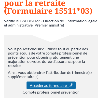
pour la retraite
(Formulaire 15511*03)
Vérifié le 17/03/2022 - Direction de l'information légale
et administrative (Premier ministre)
Vous pouvez choisir d'utiliser tout ou partie des
points acquis de votre compte professionnel de
prévention pour obtenir gratuitement une
majoration de votre durée d'assurance pour la
retraite.
Ainsi, vous obtiendrez l'attribution de trimestre(s)
supplémentaire(s).
Accéder au formulaire
Compte professionnel prévention