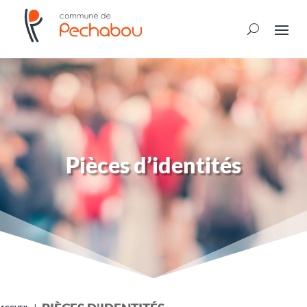
Pièces d’identités