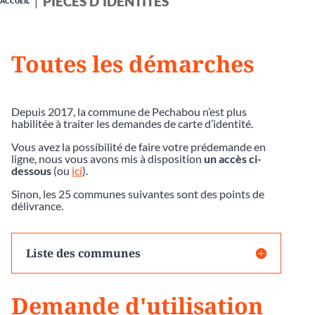
PIÈCES D'IDENTITÉS
ACCUEIL
Toutes les démarches
Depuis 2017, la commune de Pechabou n’est plus
habilitée à traiter les demandes de carte d’identité.
Vous avez la possibilité de faire votre prédemande en
ligne, nous vous avons mis à disposition
un accès ci-
dessous
(ou
ici
).
Sinon, les 25 communes suivantes sont des points de
délivrance.
Liste des communes
Demande d'utilisation