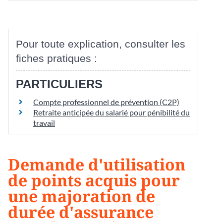
Pour toute explication, consulter les
fiches pratiques :
PARTICULIERS
Compte professionnel de prévention (C2P)
Retraite anticipée du salarié pour pénibilité du
travail
Demande d'utilisation
de points acquis pour
une majoration de
durée d'assurance