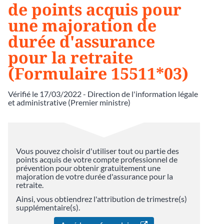
de points acquis pour
une majoration de
durée d'assurance
pour la retraite
(Formulaire 15511*03)
Vérifié le 17/03/2022 - Direction de l'information légale
et administrative (Premier ministre)
Vous pouvez choisir d'utiliser tout ou partie des
points acquis de votre compte professionnel de
prévention pour obtenir gratuitement une
majoration de votre durée d'assurance pour la
retraite.
Ainsi, vous obtiendrez l'attribution de trimestre(s)
supplémentaire(s).