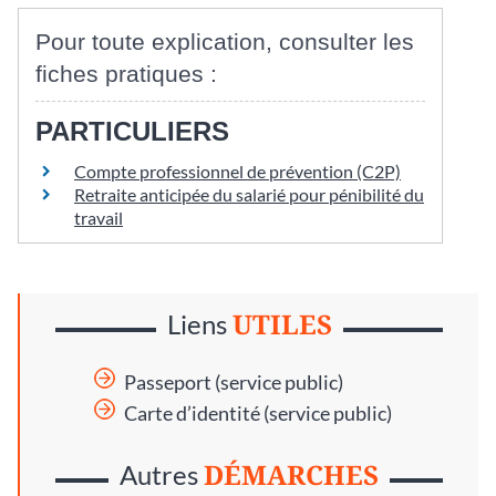
Pour toute explication, consulter les
fiches pratiques :
PARTICULIERS
Compte professionnel de prévention (C2P)
Retraite anticipée du salarié pour pénibilité du
travail
UTILES
Liens
Passeport (service public)
Carte d’identité (service public)
DÉMARCHES
Autres