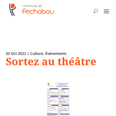
20 Oct 2022
|
Culture
,
Événements
Sortez au théâtre