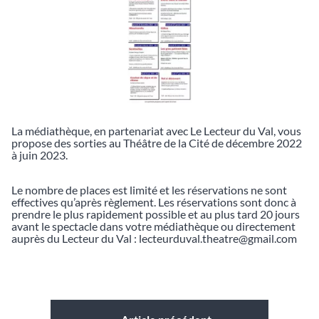
La médiathèque, en partenariat avec Le Lecteur du Val, vous
propose des sorties au Théâtre de la Cité de décembre 2022
à juin 2023.
Le nombre de places est limité et les réservations ne sont
effectives qu’après règlement. Les réservations sont donc à
prendre le plus rapidement possible et au plus tard 20 jours
avant le spectacle dans votre médiathèque ou directement
auprès du Lecteur du Val : lecteurduval.theatre@gmail.com