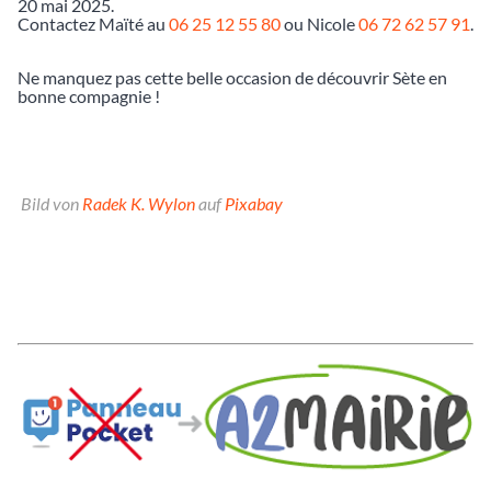
20 mai 2025.
Contactez Maïté au
06 25 12 55 80
ou Nicole
06 72 62 57 91
.
Ne manquez pas cette belle occasion de découvrir Sète en
bonne compagnie !
Bild von
Radek K. Wylon
auf
Pixabay