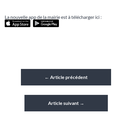
La nouvelle app de la mairie est à télécharger ici :
←
Article précédent
Article suivant
→