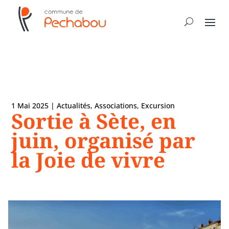
1 Mai 2025
|
Actualités
,
Associations
,
Excursion
Sortie à Sète, en
juin, organisé par
la Joie de vivre