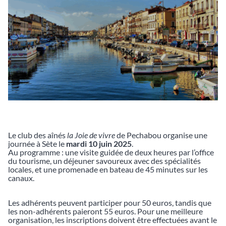
Le club des aînés
la Joie de vivre
de Pechabou organise une
journée à Sète le
mardi 10 juin 2025
.
Au programme : une visite guidée de deux heures par l’office
du tourisme, un déjeuner savoureux avec des spécialités
locales, et une promenade en bateau de 45 minutes sur les
canaux.
Les adhérents peuvent participer pour 50 euros, tandis que
les non-adhérents paieront 55 euros. Pour une meilleure
organisation, les inscriptions doivent être effectuées avant le