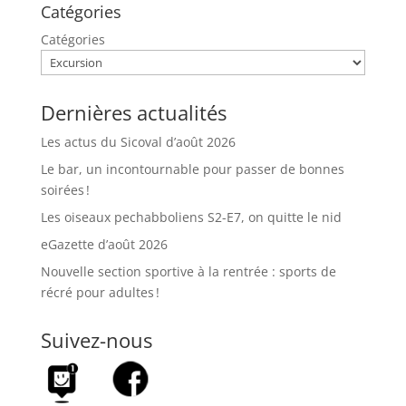
Catégories
Catégories
Dernières actualités
Les actus du Sicoval d’août 2026
Le bar, un incontournable pour passer de bonnes
soirées !
Les oiseaux pechabboliens S2-E7, on quitte le nid
eGazette d’août 2026
Nouvelle section sportive à la rentrée : sports de
récré pour adultes !
Suivez-nous