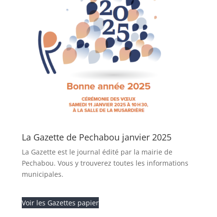
La Gazette de Pechabou janvier 2025
La Gazette est le journal édité par la mairie de
Pechabou. Vous y trouverez toutes les informations
municipales.
Voir les Gazettes papier