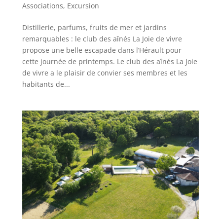
Associations
,
Excursion
Distillerie, parfums, fruits de mer et jardins
remarquables : le club des aînés La Joie de vivre
propose une belle escapade dans l’Hérault pour
cette journée de printemps. Le club des aînés La Joie
de vivre a le plaisir de convier ses membres et les
habitants de...