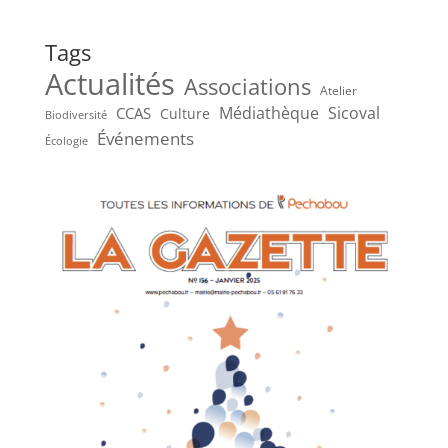
Tags
Actualités
Associations
Atelier
Médiathèque
Sicoval
CCAS
Culture
Biodiversité
Événements
Écologie