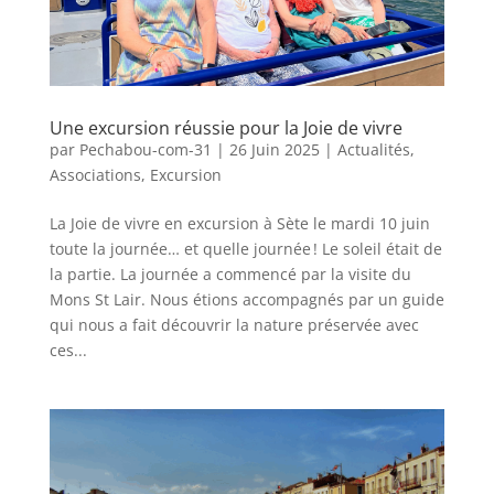
Une excursion réussie pour la Joie de vivre
par
Pechabou-com-31
|
26 Juin 2025
|
Actualités
,
Associations
,
Excursion
La Joie de vivre en excursion à Sète le mardi 10 juin
toute la journée… et quelle journée ! Le soleil était de
la partie. La journée a commencé par la visite du
Mons St Lair. Nous étions accompagnés par un guide
qui nous a fait découvrir la nature préservée avec
ces...