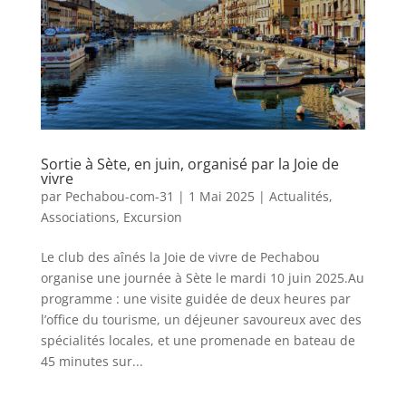
Sortie à Sète, en juin, organisé par la Joie de
vivre
par
Pechabou-com-31
|
1 Mai 2025
|
Actualités
,
Associations
,
Excursion
Le club des aînés la Joie de vivre de Pechabou
organise une journée à Sète le mardi 10 juin 2025.Au
programme : une visite guidée de deux heures par
l’office du tourisme, un déjeuner savoureux avec des
spécialités locales, et une promenade en bateau de
45 minutes sur...