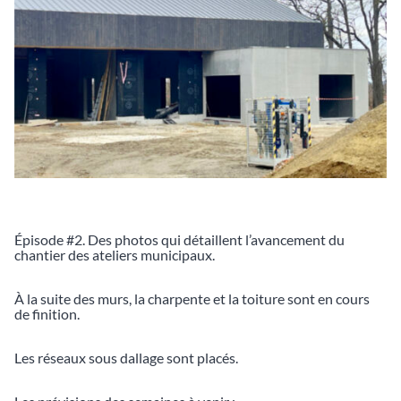
Épisode #2. Des photos qui détaillent l’avancement du
chantier des ateliers municipaux.
À la suite des murs, la charpente et la toiture sont en cours
de finition.
Les réseaux sous dallage sont placés.