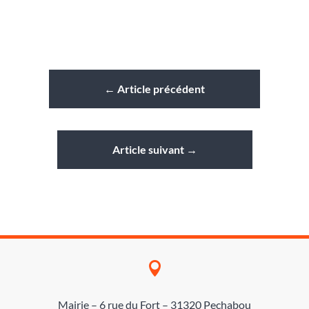
←
Article précédent
Article suivant
→

Mairie – 6 rue du Fort – 31320 Pechabou