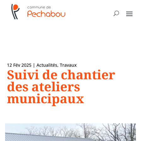
12 Fév 2025
|
Actualités
,
Travaux
Suivi de chantier
des ateliers
municipaux