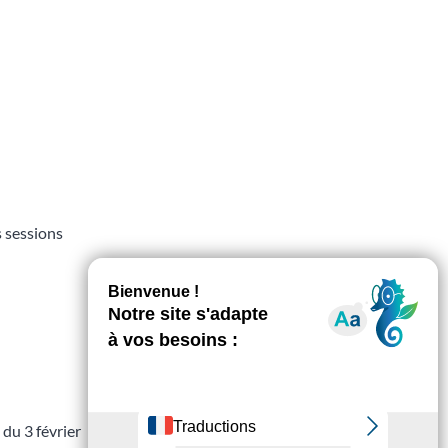
s sessions
 du 3 février