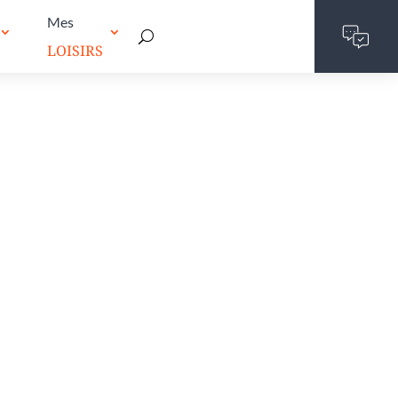
Mes
LOISIRS