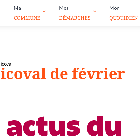
Ma
Mes
Mon
COMMUNE
DÉMARCHES
QUOTIDIEN
Sicoval
icoval de février