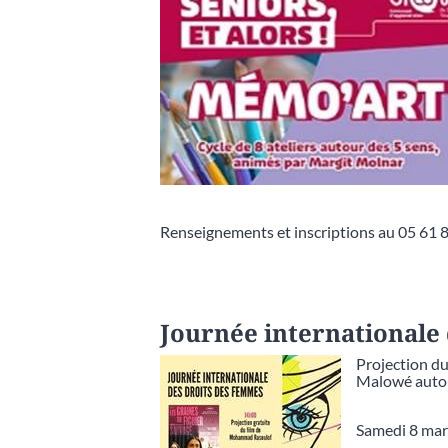
Renseignements et inscriptions au 05 61 8
Journée internationale
Projection du
Malowé auto
Samedi 8 mars